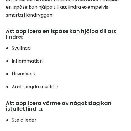
en ispåse kan hjälpa till att lindra exempelvis
smärta i ländryggen.
Att applicera en ispåse kan hjälpa till att
lindra:
Svullnad
Inflammation
Huvudvärk
Ansträngda muskler
Att applicera värme av något slag kan
istället lindra:
Stela leder