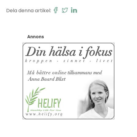
Dela denna artikel:
Annons