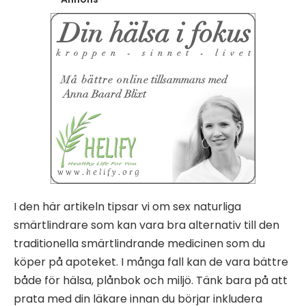
I den här artikeln tipsar vi om sex naturliga
smärtlindrare som kan vara bra alternativ till den
traditionella smärtlindrande medicinen som du
köper på apoteket. I många fall kan de vara bättre
både för hälsa, plånbok och miljö. Tänk bara på att
prata med din läkare innan du börjar inkludera