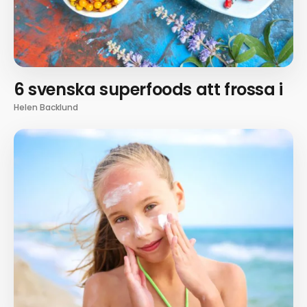
6 svenska superfoods att frossa i
Helen Backlund