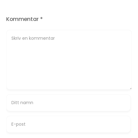
Kommentar
*