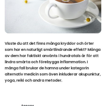
Visste du att det finns många kryddor och örter
som har en naturligt smärtlindrande effekt? Många
av dem har faktiskt använts i hundratals år för att
lindra smärta och förebygga inflammation. I
många fall brukar de hamna under kategorin
alternativ medicin som även inkluderar akupunktur,
yoga, reiki och andra metoder.
Annons