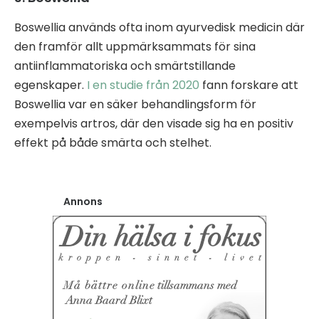
Boswellia används ofta inom ayurvedisk medicin där
den framför allt uppmärksammats för sina
antiinflammatoriska och smärtstillande
egenskaper.
I en studie från 2020
fann forskare att
Boswellia var en säker behandlingsform för
exempelvis artros, där den visade sig ha en positiv
effekt på både smärta och stelhet.
Annons