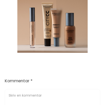
Kommentar
*