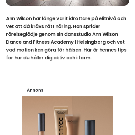
Ann Wilson har länge varit idrottare på elitnivå och
vet att då krävs rätt näring. Hon sprider
rörelseglädje genom sin dansstudio Ann Wilson
Dance and Fitness Academy i Helsingborg och vet
vad motion kan göra för hälsan. Här är hennes tips
för hur du håller dig aktiv och i form.
Annons