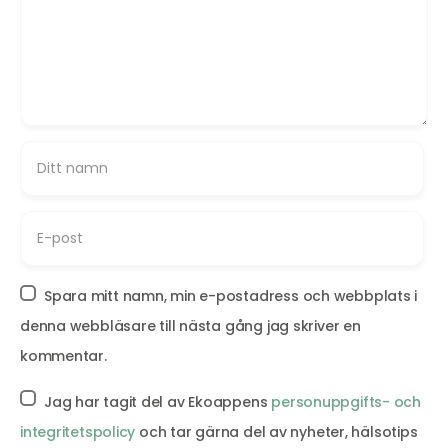
Spara mitt namn, min e-postadress och webbplats i
denna webbläsare till nästa gång jag skriver en
kommentar.
Jag har tagit del av Ekoappens
personuppgifts- och
integritetspolicy
och tar gärna del av nyheter, hälsotips