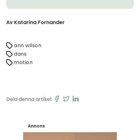
Av Katarina Fornander
ann wilson
dans
motion
Dela denna artikel:
Annons