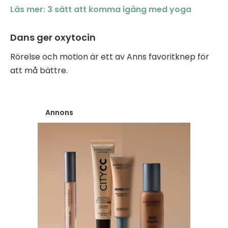
Läs mer: 3 sätt att komma igång med yoga
Dans ger oxytocin
Rörelse och motion är ett av Anns favoritknep för
att må bättre.
Annons