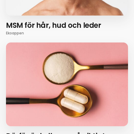
MSM för hår, hud och leder
Ekoappen