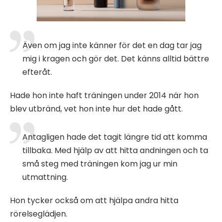
Även om jag inte känner för det en dag tar jag
mig i kragen och gör det. Det känns alltid bättre
efteråt.
Hade hon inte haft träningen under 2014 när hon
blev utbränd, vet hon inte hur det hade gått.
Antagligen hade det tagit längre tid att komma
tillbaka. Med hjälp av att hitta andningen och ta
små steg med träningen kom jag ur min
utmattning.
Hon tycker också om att hjälpa andra hitta
rörelseglädjen.