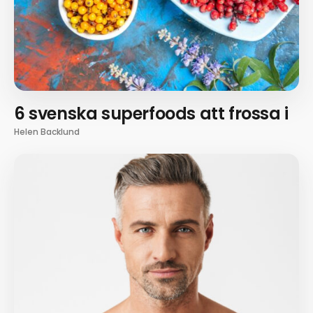
6 svenska superfoods att frossa i
Helen Backlund