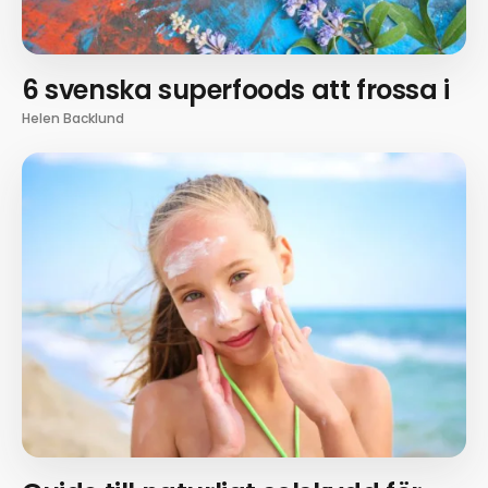
6 svenska superfoods att frossa i
Helen Backlund