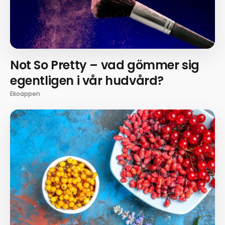
Not So Pretty – vad gömmer sig
egentligen i vår hudvård?
Ekoappen