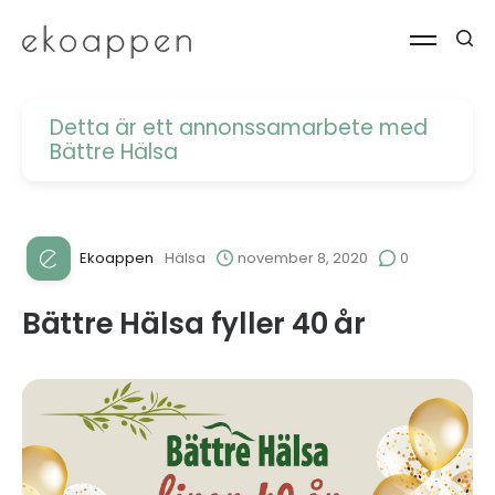
Detta är ett annonssamarbete med
Bättre Hälsa
Ekoappen
Hälsa
november 8, 2020
0
Bättre Hälsa fyller 40 år