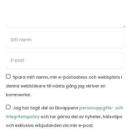
Spara mitt namn, min e-postadress och webbplats i
denna webbläsare till nästa gång jag skriver en
kommentar.
Jag har tagit del av Ekoappens
personuppgifts- och
integritetspolicy
och tar gärna del av nyheter, hälsotips
och exklusiva erbjudanden via min e-post.