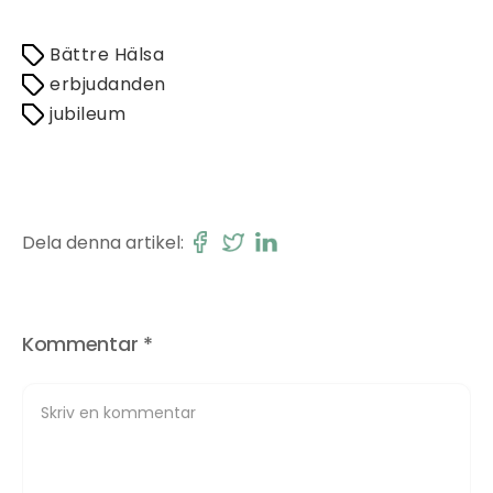
Bättre Hälsa
erbjudanden
jubileum
Dela denna artikel:
Kommentar
*