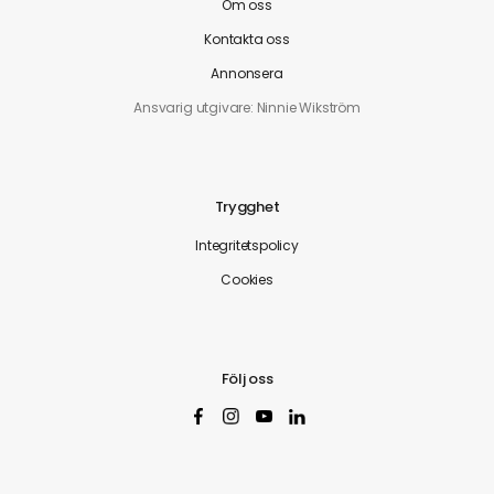
Om oss
Kontakta oss
Annonsera
Ansvarig utgivare: Ninnie Wikström
Trygghet
Integritetspolicy
Cookies
Följ oss