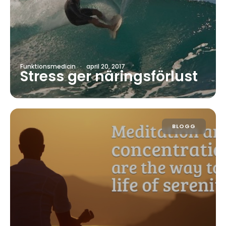
Funktionsmedicin
·
april 20, 2017
Stress ger näringsförlust
BLOGG