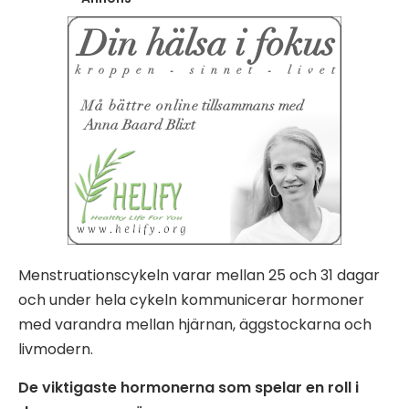
Menstruationscykeln varar mellan 25 och 31 dagar
och under hela cykeln kommunicerar hormoner
med varandra mellan hjärnan, äggstockarna och
livmodern.
De viktigaste hormonerna som spelar en roll i