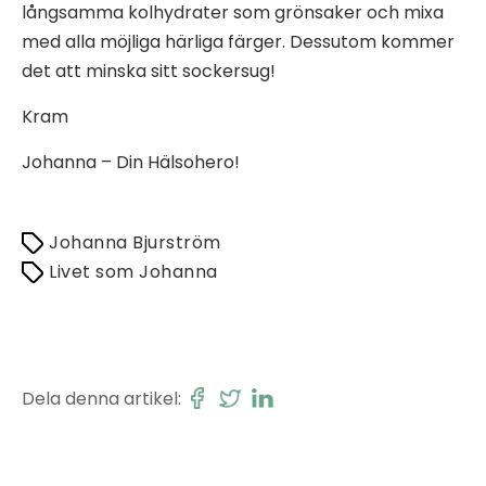
långsamma kolhydrater som grönsaker och mixa
med alla möjliga härliga färger. Dessutom kommer
det att minska sitt sockersug!
Kram
Johanna – Din Hälsohero!
Johanna Bjurström
Livet som Johanna
Dela denna artikel: