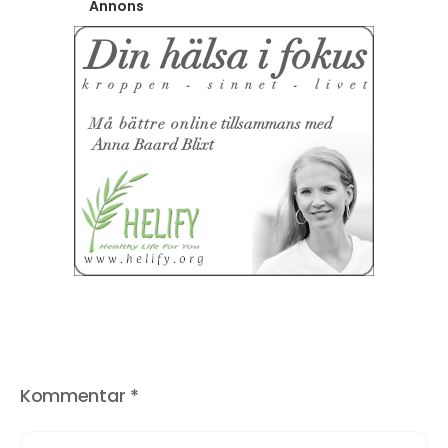
Annons
Kommentar
*