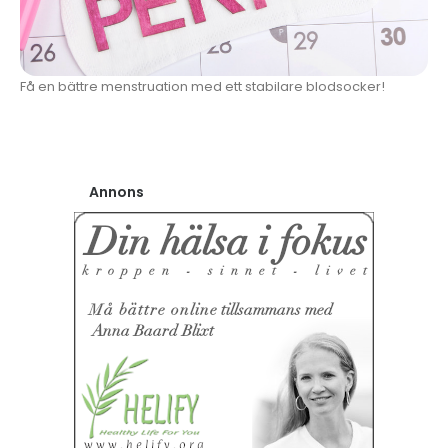
Få en bättre menstruation med ett stabilare blodsocker!
Annons