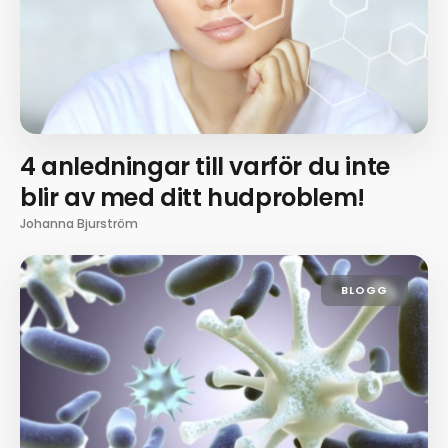
4 anledningar till varför du inte
blir av med ditt hudproblem!
Johanna Bjurström
BLOGG