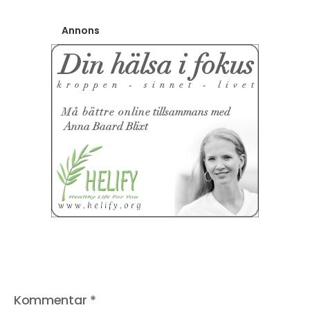
Annons
Kommentar
*