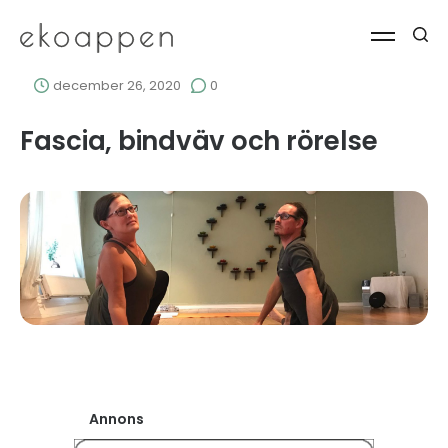
december 26, 2020
0
Fascia, bindväv och rörelse
Annons