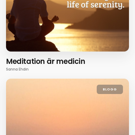
Meditation är medicin
Sanna Ehdin
BLOGG