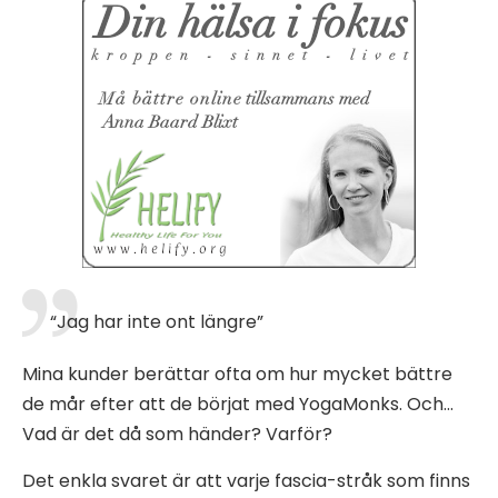
“Jag har inte ont längre”
Mina kunder berättar ofta om hur mycket bättre
de mår efter att de börjat med YogaMonks. Och…
Vad är det då som händer? Varför?
Det enkla svaret är att varje fascia-stråk som finns