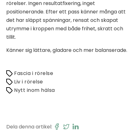
rörelser. Ingen resultatfixering, inget
positionerande. Efter ett pass känner många att
det har släppt spänningar, rensat och skapat
utrymme i kroppen med både frihet, skratt och
tillit.
Känner sig lättare, gladare och mer balanserade.
Fascia i rörelse
Liv i rörelse
Nytt inom hälsa
Dela denna artikel: