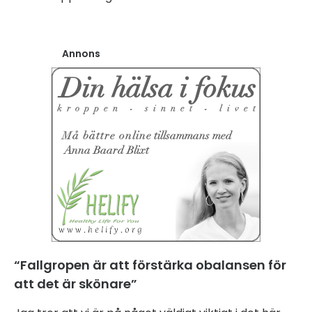
Annons
“Fallgropen är att förstärka obalansen för
att det är skönare”