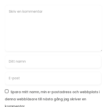
Spara mitt namn, min e-postadress och webbplats i
denna webbläsare till nästa gång jag skriver en
kommentar.