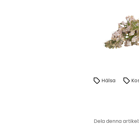
Hälsa
Ko
Dela denna artikel