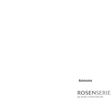
Annons