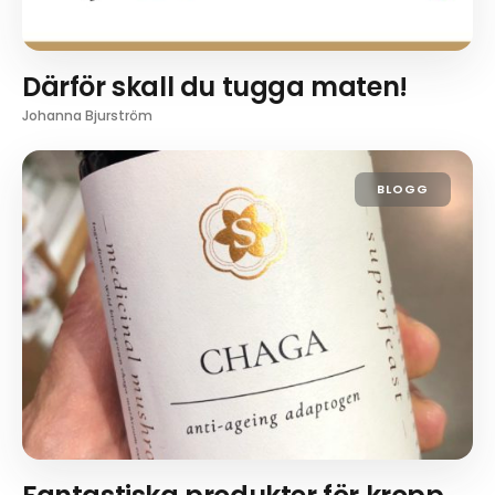
Därför skall du tugga maten!
Johanna Bjurström
BLOGG