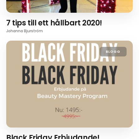
7 tips till ett hållbart 2020!
Johanna Bjurström
BLOGG
Black Friday Erbjudande!