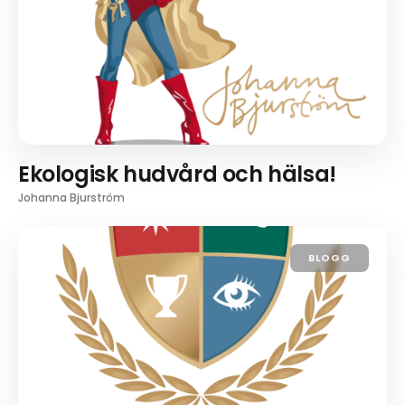
Ekologisk hudvård och hälsa!
Johanna Bjurström
BLOGG