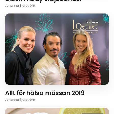
Johanna Bjurström
BLOGG
Allt för hälsa mässan 2019
Johanna Bjurström