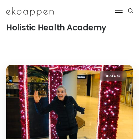
Holistic Health Academy
BLOGG