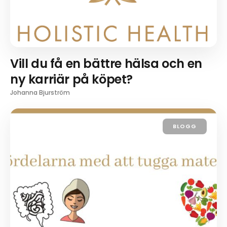
Vill du få en bättre hälsa och en
ny karriär på köpet?
Johanna Bjurström
BLOGG