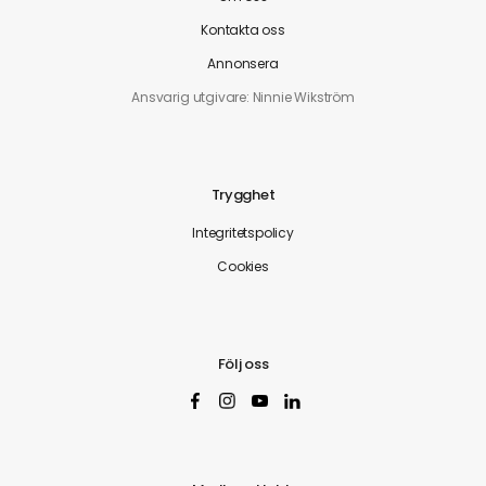
Kontakta oss
Annonsera
Ansvarig utgivare: Ninnie Wikström
Trygghet
Integritetspolicy
Cookies
Följ oss