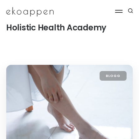
Holistic Health Academy
BLOGG