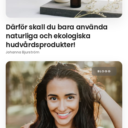
Därför skall du bara använda
naturliga och ekologiska
hudvårdsprodukter!
Johanna Bjurström
BLOGG