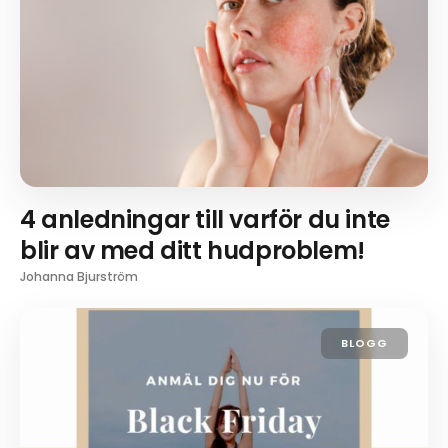
4 anledningar till varför du inte
blir av med ditt hudproblem!
Johanna Bjurström
BLOGG