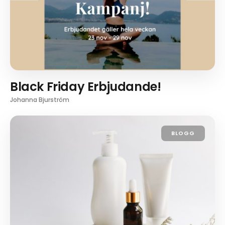
Black Friday Erbjudande!
Johanna Bjurström
BLOGG