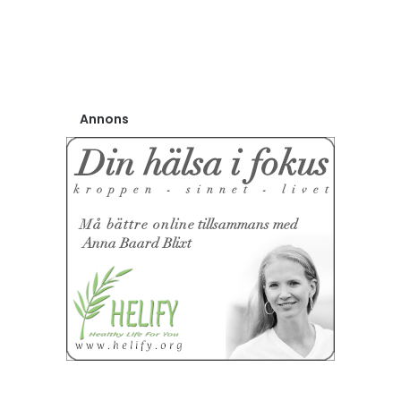
Annons