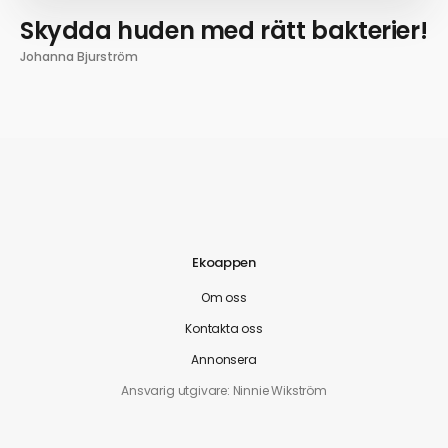
Skydda huden med rätt bakterier!
Johanna Bjurström
Ekoappen
Om oss
Kontakta oss
Annonsera
Ansvarig utgivare: Ninnie Wikström