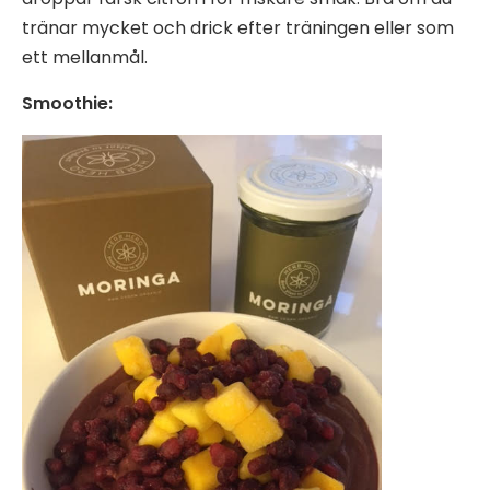
tränar mycket och drick efter träningen eller som
ett mellanmål.
Smoothie: