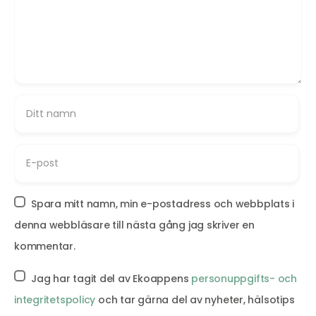
Spara mitt namn, min e-postadress och webbplats i
denna webbläsare till nästa gång jag skriver en
kommentar.
Jag har tagit del av Ekoappens
personuppgifts- och
integritetspolicy
och tar gärna del av nyheter, hälsotips