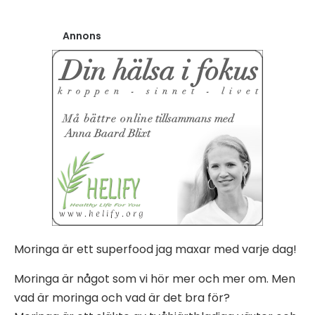
Annons
Moringa är ett superfood jag maxar med varje dag!
Moringa är något som vi hör mer och mer om. Men
vad är moringa och vad är det bra för?