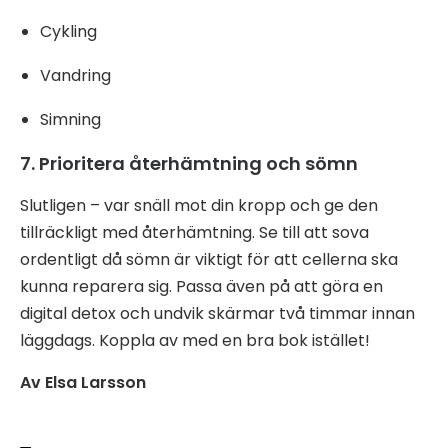
Cykling
Vandring
Simning
7. Prioritera återhämtning och sömn
Slutligen – var snäll mot din kropp och ge den
tillräckligt med återhämtning. Se till att sova
ordentligt då sömn är viktigt för att cellerna ska
kunna reparera sig. Passa även på att göra en
digital detox och undvik skärmar två timmar innan
läggdags. Koppla av med en bra bok istället!
Av Elsa Larsson