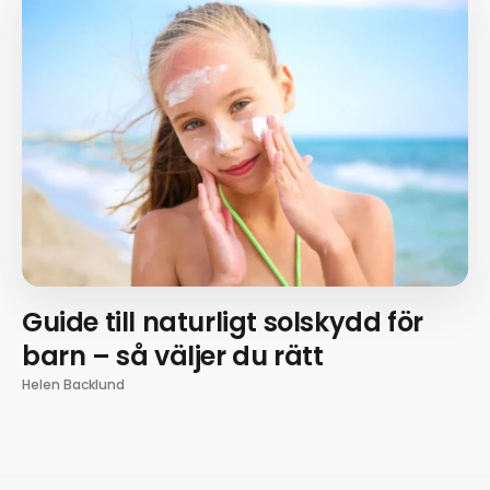
Guide till naturligt solskydd för
barn – så väljer du rätt
Helen Backlund