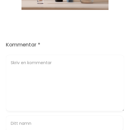
Kommentar
*