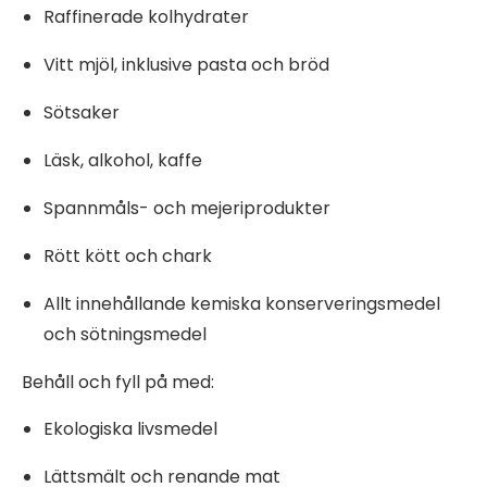
Raffinerade kolhydrater
Vitt mjöl, inklusive pasta och bröd
Sötsaker
Läsk, alkohol, kaffe
Spannmåls- och mejeriprodukter
Rött kött och chark
Allt innehållande kemiska konserveringsmedel
och sötningsmedel
Behåll och fyll på med:
Ekologiska livsmedel
Lättsmält och renande mat