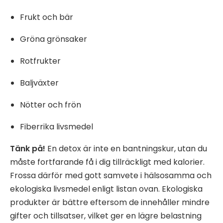
Frukt och bär
Gröna grönsaker
Rotfrukter
Baljväxter
Nötter och frön
Fiberrika livsmedel
Tänk på!
En detox är inte en bantningskur, utan du
måste fortfarande få i dig tillräckligt med kalorier.
Frossa därför med gott samvete i hälsosamma och
ekologiska livsmedel enligt listan ovan. Ekologiska
produkter är bättre eftersom de innehåller mindre
gifter och tillsatser, vilket ger en lägre belastning