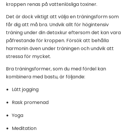
kroppen renas på vattenlösliga toxiner.
Det är dock viktigt att välja en träningsform som
får dig att må bra. Undvik allt för högintensiv
träning under din detoxkur eftersom det kan vara
påfrestande för kroppen. Försök att behålla
harmonin även under träningen och undvik att
stressa för mycket.
Bra träningsformer, som du med fördel kan
kombinera med bastu, är följande:
Lätt jogging
Rask promenad
Yoga
Meditation