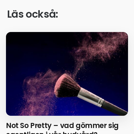
Läs också:
Not So Pretty – vad gömmer sig