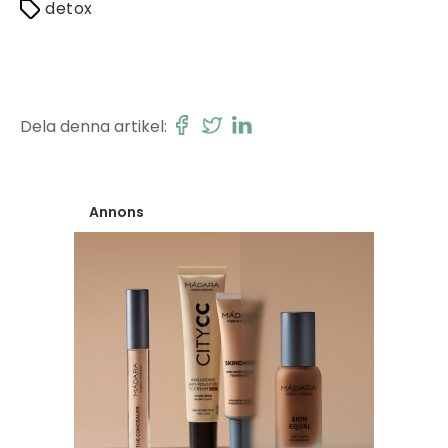
detox
Dela denna artikel:
Annons