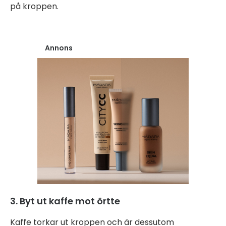
på kroppen.
Annons
3. Byt ut kaffe mot örtte
Kaffe torkar ut kroppen och är dessutom