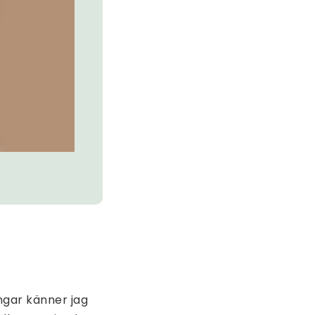
ngar känner jag