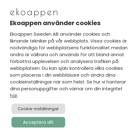
Ekoappen använder cookies
Läs också:
Ekoappen Sweden AB använder cookies och
liknande tekniker på vår webbplats. Vissa cookies är
nödvändiga för webbplatsens funktionalitet medan
andra är valbara och används för att bland annat
förbättra upplevelsen och analysera trafiken på
webbplatsen. Du kan själv kontrollera vilka cookies
som placeras i din webbläsare och ändra dina
cookieinställningar när som helst. Se hur vi hanterar
dina personuppgifter och värnar om din integritet
här
.
Cookie-inställningar
Acceptera allt