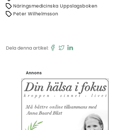
Näringsmedicinska Uppslagsboken
Peter Wilhelmsson
Dela denna artikel:
Annons