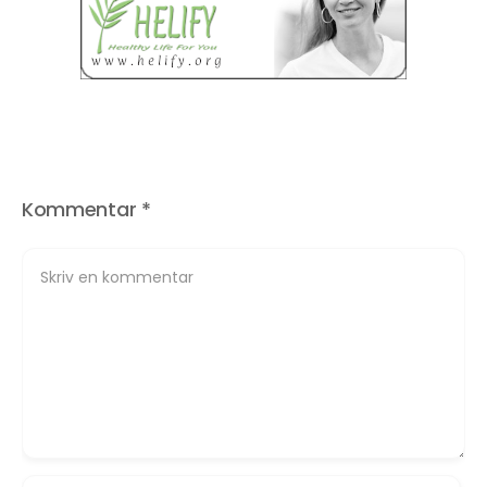
Kommentar
*