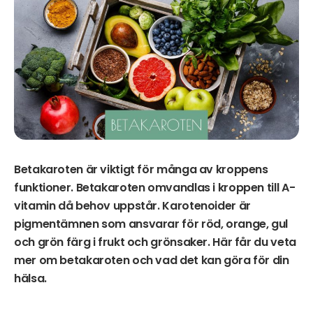
Betakaroten är viktigt för många av kroppens
funktioner. Betakaroten omvandlas i kroppen till A-
vitamin då behov uppstår. Karotenoider är
pigmentämnen som ansvarar för röd, orange, gul
och grön färg i frukt och grönsaker. Här får du veta
mer om betakaroten och vad det kan göra för din
hälsa.