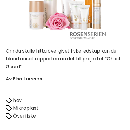
Om du skulle hitta övergivet fiskeredskap kan du
bland annat rapportera in det till projektet “Ghost
Guard”.
Av Elsa Larsson
hav
Mikroplast
Överfiske