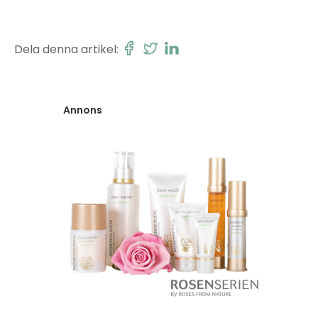
Dela denna artikel:
Annons