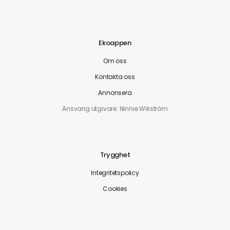
Ekoappen
Om oss
Kontakta oss
Annonsera
Ansvarig utgivare: Ninnie Wikström
Trygghet
Integritetspolicy
Cookies