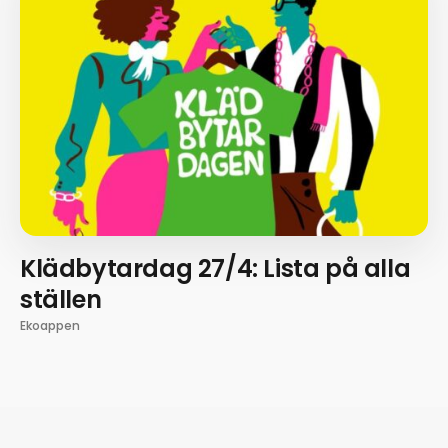
Klädbytardag 27/4: Lista på alla
ställen
Ekoappen