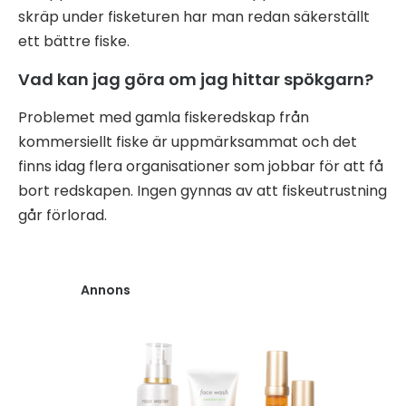
skräp under fisketuren har man redan säkerställt
ett bättre fiske.
Vad kan jag göra om jag hittar spökgarn?
Problemet med gamla fiskeredskap från
kommersiellt fiske är uppmärksammat och det
finns idag flera organisationer som jobbar för att få
bort redskapen. Ingen gynnas av att fiskeutrustning
går förlorad.
Annons