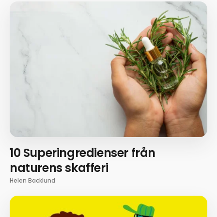
10 Superingredienser från
naturens skafferi
Helen Backlund