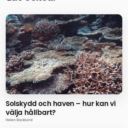
Solskydd och haven – hur kan vi
välja hållbart?
Helen Backlund