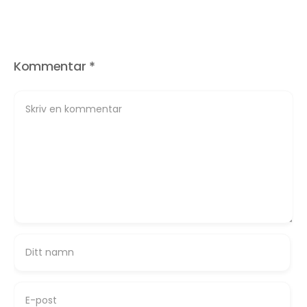
Kommentar
*