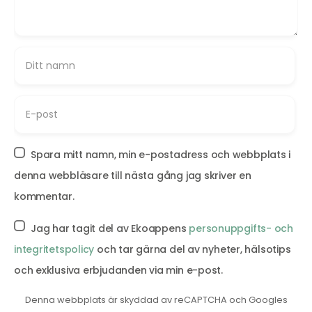
Spara mitt namn, min e-postadress och webbplats i
denna webbläsare till nästa gång jag skriver en
kommentar.
Jag har tagit del av Ekoappens
personuppgifts- och
integritetspolicy
och tar gärna del av nyheter, hälsotips
och exklusiva erbjudanden via min e-post.
Denna webbplats är skyddad av reCAPTCHA och Googles