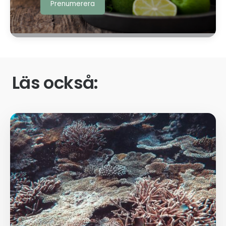
Läs också: