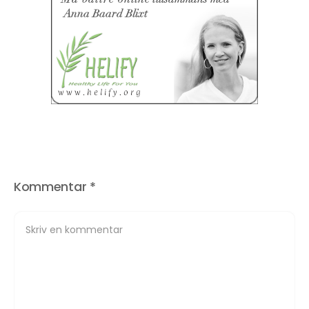
Kommentar
*