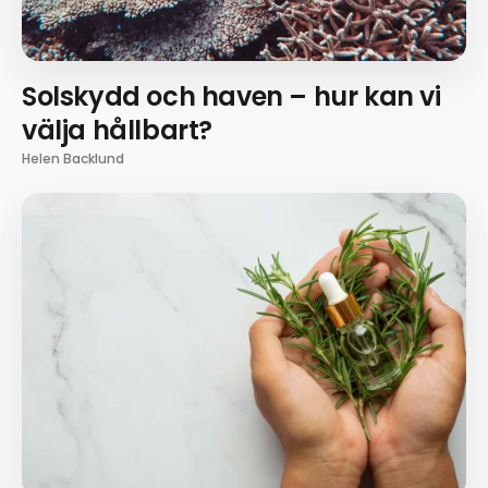
Solskydd och haven – hur kan vi
välja hållbart?
Helen Backlund