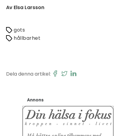
Av Elsa Larsson
gots
hållbarhet
Dela denna artikel:
Annons