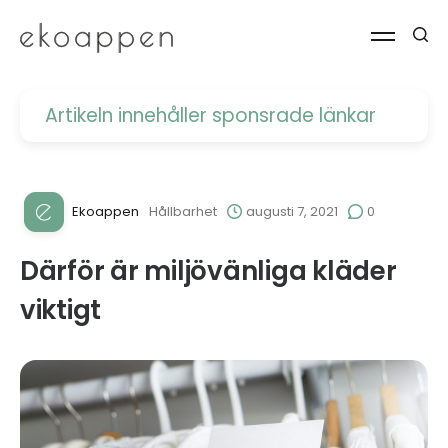
Artikeln innehåller
sponsrade länkar
Ekoappen
Hållbarhet
augusti 7, 2021
0
Därför är miljövänliga kläder
viktigt