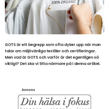
GOTS är ett begrepp som ofta dyker upp när man
talar om miljövänliga textilier och certifieringar.
Men vad är GOTS och varför är det egentligen så
viktigt? Det ska vi titta närmare på i denna artikel.
Annons