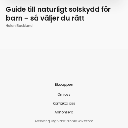
Guide till naturligt solskydd för
barn – så väljer du rätt
Helen Backlund
Ekoappen
Om oss
Kontakta oss
Annonsera
Ansvarig utgivare: Ninnie Wikström