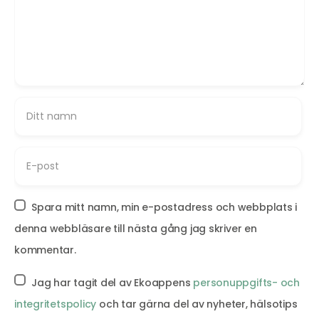
Spara mitt namn, min e-postadress och webbplats i
denna webbläsare till nästa gång jag skriver en
kommentar.
Jag har tagit del av Ekoappens
personuppgifts- och
integritetspolicy
och tar gärna del av nyheter, hälsotips