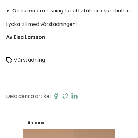
Ordna en bra lösning för att ställa in skor i hallen
Lycka till med vårstädningen!
Av Elsa Larsson
Vårstädning
Dela denna artikel:
Annons