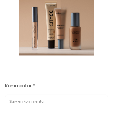
Kommentar
*