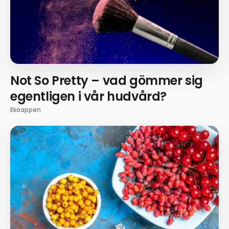
Not So Pretty – vad gömmer sig
egentligen i vår hudvård?
Ekoappen