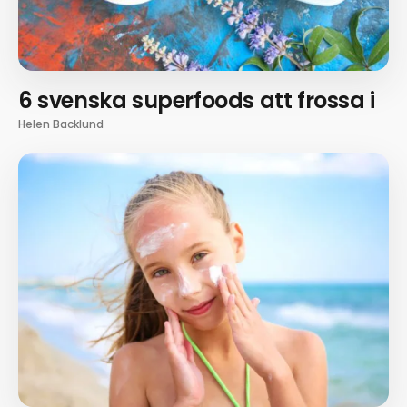
6 svenska superfoods att frossa i
Helen Backlund