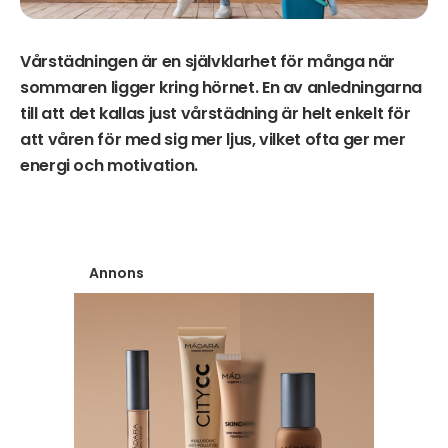
Vårstädningen är en självklarhet för många när
sommaren ligger kring hörnet. En av anledningarna
till att det kallas just vårstädning är helt enkelt för
att våren för med sig mer ljus, vilket ofta ger mer
energi och motivation.
Annons