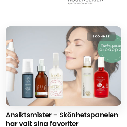
SKÖNHET
Ansiktsmister – Skönhetspanelen
har valt sina favoriter