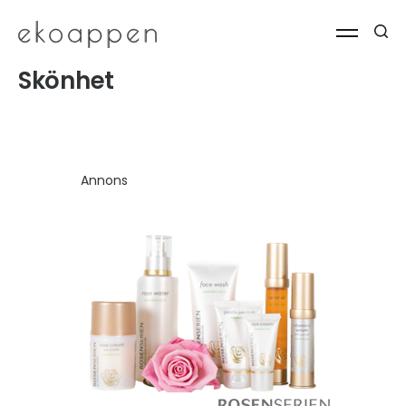
Skönhet
Annons