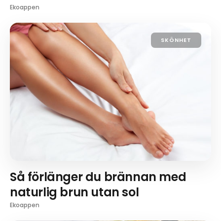
Ekoappen
SKÖNHET
Så förlänger du brännan med
naturlig brun utan sol
Ekoappen