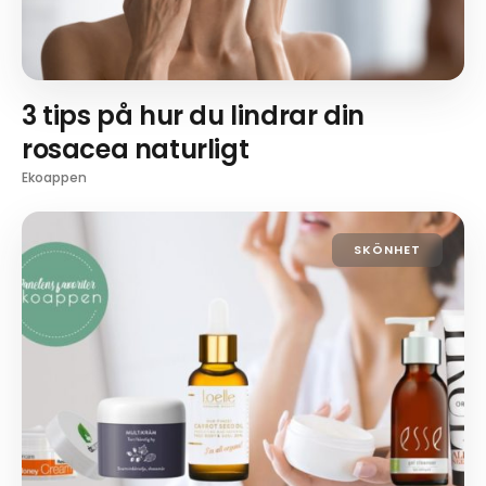
3 tips på hur du lindrar din
rosacea naturligt
Ekoappen
SKÖNHET