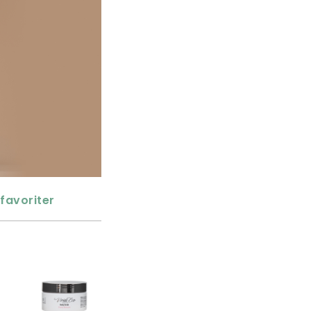
favoriter