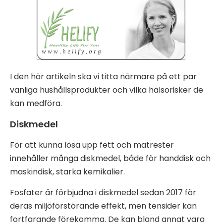
I den här artikeln ska vi titta närmare på ett par
vanliga hushållsprodukter och vilka hälsorisker de
kan medföra.
Diskmedel
För att kunna lösa upp fett och matrester
innehåller många diskmedel, både för handdisk och
maskindisk, starka kemikalier.
Fosfater är förbjudna i diskmedel sedan 2017 för
deras miljöförstörande effekt, men tensider kan
fortfarande förekomma. De kan bland annat vara