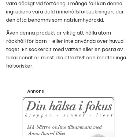
vara dödligt vid förtäring. I många fall kan denna
ingrediens vara dold i innehållsförteckningen, där
den ofta benämns som natriumhydroxid.
Även denna produkt är viktig att hålla utom
räckhåll för barn – eller inte använda över huvud
taget. En sockerbit med vatten eller en pasta av
bikarbonat är minst lika effektivt och medför inga
hälsorisker.
Annons