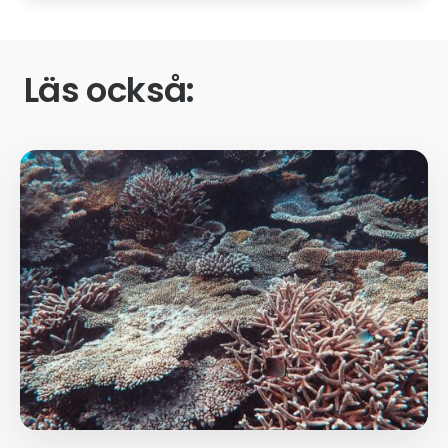
Läs också: