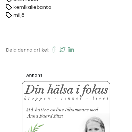
kemikaliebanta
miljö
Dela denna artikel:
Annons