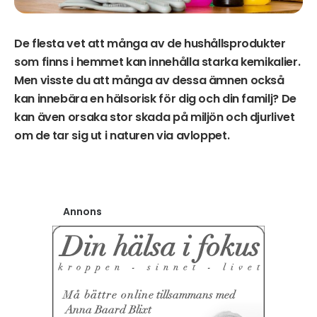
De flesta vet att många av de hushållsprodukter
som finns i hemmet kan innehålla starka kemikalier.
Men visste du att många av dessa ämnen också
kan innebära en hälsorisk för dig och din familj? De
kan även orsaka stor skada på miljön och djurlivet
om de tar sig ut i naturen via avloppet.
Annons