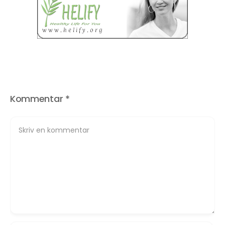
Kommentar
*