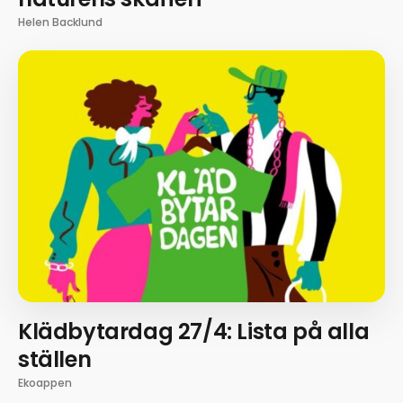
Helen Backlund
Klädbytardag 27/4: Lista på alla
ställen
Ekoappen