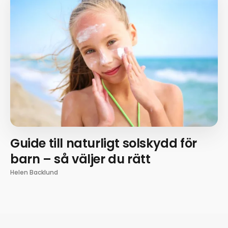
Guide till naturligt solskydd för
barn – så väljer du rätt
Helen Backlund