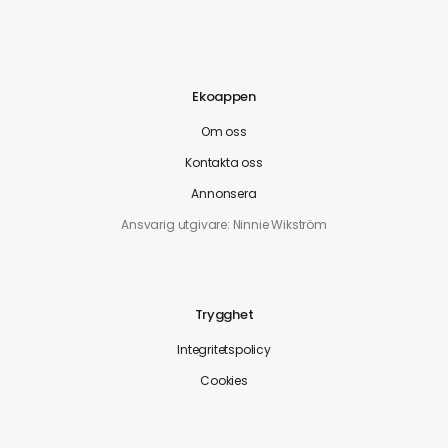
Ekoappen
Om oss
Kontakta oss
Annonsera
Ansvarig utgivare: Ninnie Wikström
Trygghet
Integritetspolicy
Cookies