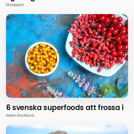
Ekoappen
6 svenska superfoods att frossa i
Helen Backlund