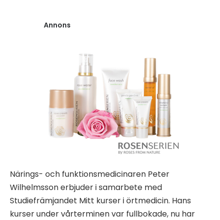
Annons
Närings- och funktionsmedicinaren Peter
Wilhelmsson erbjuder i samarbete med
Studiefrämjandet Mitt kurser i örtmedicin. Hans
kurser under vårterminen var fullbokade, nu har