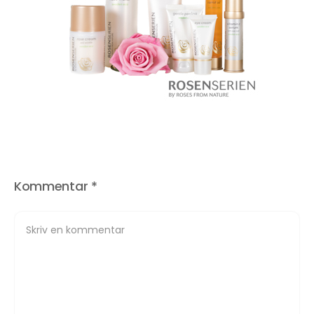
Kommentar
*