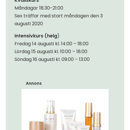
Kvällskurs
Måndagar 18:30-21:00
Sex träffar med start måndagen den 3
augusti 2020
Intensivkurs (helg
)
Fredag 14 augusti kl. 14:00 – 18:00
Lördag 15 augusti kl. 10:00 – 18:00
Söndag 16 augusti kl. 09:00 – 13:00
Annons