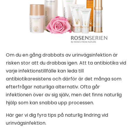
Om du en gång drabbats av urinvägsinfektion är
risken stor att du drabbas igen. Att ta antibiotika vid
varje infektionstillfälle kan leda till
antibiotikaresistens och därför är det många som
efterfrågar naturliga alternativ. Ofta går
infektionen över av sig själv, men det finns naturlig
hjälp som kan snabba upp processen.
Här ger vi dig fyra tips på naturlig lindring vid
urinvägsinfektion.