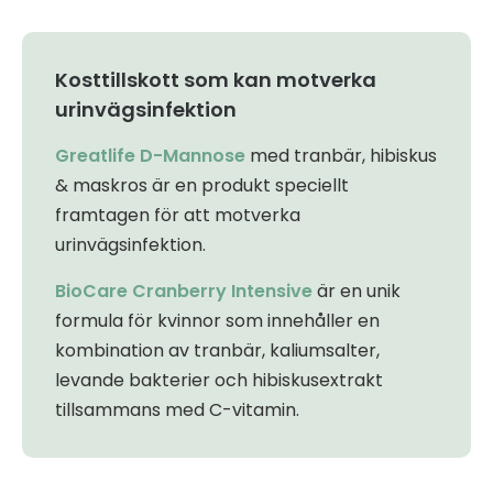
Kosttillskott som kan motverka
urinvägsinfektion
Greatlife D-Mannose
med tranbär, hibiskus
& maskros är en produkt speciellt
framtagen för att motverka
urinvägsinfektion.
BioCare Cranberry Intensive
är en unik
formula för kvinnor som innehåller en
kombination av tranbär, kaliumsalter,
levande bakterier och hibiskusextrakt
tillsammans med C-vitamin.