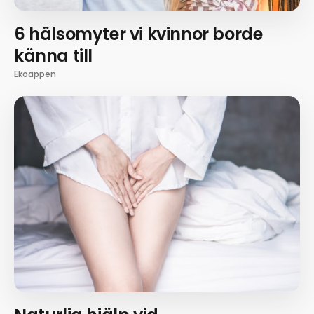
6 hälsomyter vi kvinnor borde
känna till
Ekoappen