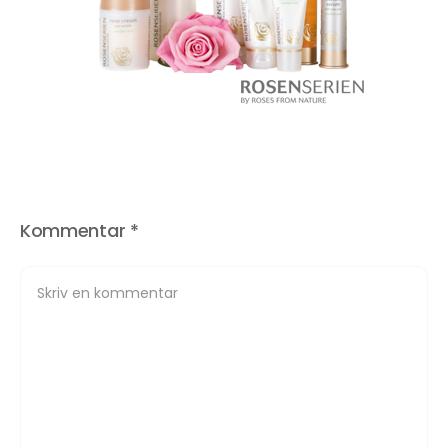
Kommentar
*