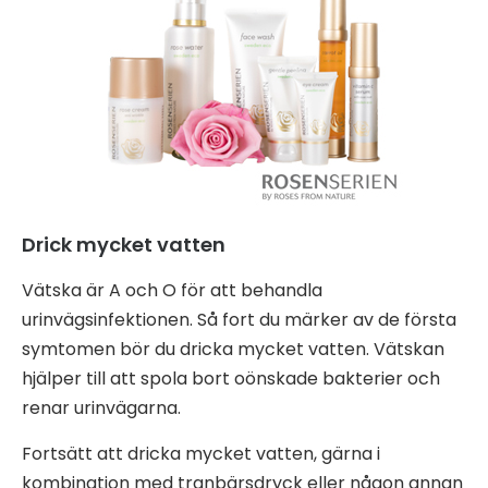
Drick mycket vatten
Vätska är A och O för att behandla
urinvägsinfektionen. Så fort du märker av de första
symtomen bör du dricka mycket vatten. Vätskan
hjälper till att spola bort oönskade bakterier och
renar urinvägarna.
Fortsätt att dricka mycket vatten, gärna i
kombination med tranbärsdryck eller någon annan