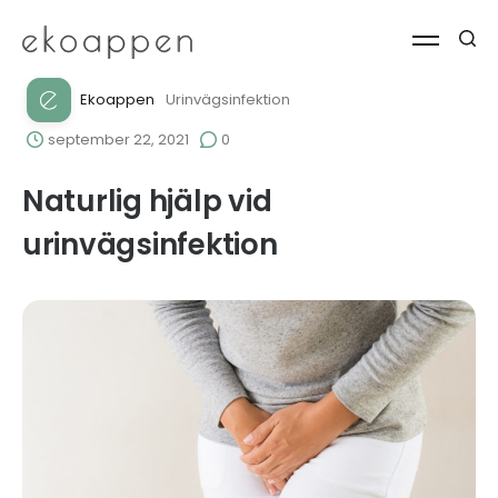
Ekoappen
Urinvägsinfektion
september 22, 2021
0
Naturlig hjälp vid
urinvägsinfektion