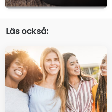
Läs också: