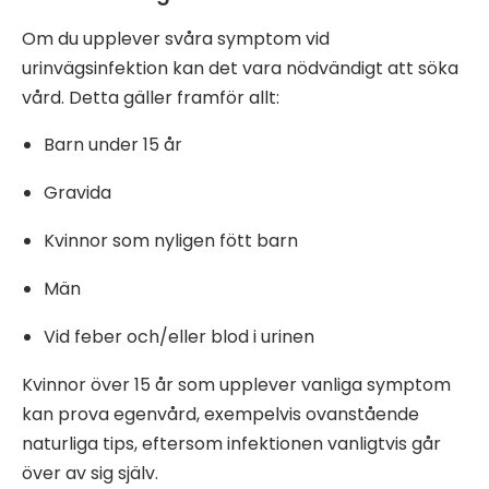
Om du upplever svåra symptom vid
urinvägsinfektion kan det vara nödvändigt att söka
vård. Detta gäller framför allt:
Barn under 15 år
Gravida
Kvinnor som nyligen fött barn
Män
Vid feber och/eller blod i urinen
Kvinnor över 15 år som upplever vanliga symptom
kan prova egenvård, exempelvis ovanstående
naturliga tips, eftersom infektionen vanligtvis går
över av sig själv.