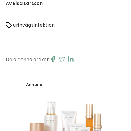
Av Elsa Larsson
urinvägsinfektion
Dela denna artikel:
Annons