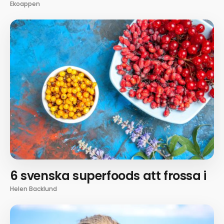
Ekoappen
6 svenska superfoods att frossa i
Helen Backlund