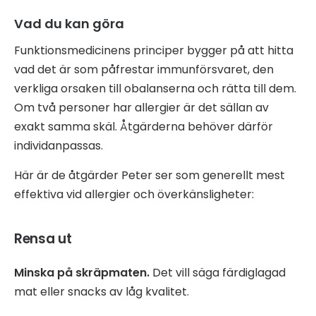
Vad du kan göra
Funktionsmedicinens principer bygger på att hitta
vad det är som påfrestar immunförsvaret, den
verkliga orsaken till obalanserna och rätta till dem.
Om två personer har allergier är det sällan av
exakt samma skäl. Åtgärderna behöver därför
individanpassas.
Här är de åtgärder Peter ser som generellt mest
effektiva vid allergier och överkänsligheter:
Rensa ut
Minska på skräpmaten.
Det vill säga färdiglagad
mat eller snacks av låg kvalitet.