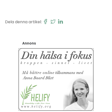
Dela denna artikel:
Annons