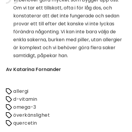
Om vi tar ett tillskott, ofta i för låg dos, och
konstaterar att det inte fungerade och sedan
provar ett till efter det kanske vi inte lyckas
förändra någonting. Vi kan inte bara välja de
enkla sakerna, burken med piller, utan allergier
är komplext och vi behöver göra flera saker
samtidigt, påpekar han.
Av Katarina Fornander
allergi
d-vitamin
omega-3
överkänslighet
quercetin