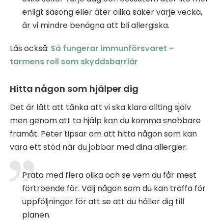
enligt säsong eller äter olika saker varje vecka,
är vi mindre benägna att bli allergiska.
Läs också:
Så fungerar immunförsvaret –
tarmens roll som skyddsbarriär
Hitta någon som hjälper dig
Det är lätt att tänka att vi ska klara allting själv
men genom att ta hjälp kan du komma snabbare
framåt. Peter tipsar om att hitta någon som kan
vara ett stöd när du jobbar med dina allergier.
Prata med flera olika och se vem du får mest
förtroende för. Välj någon som du kan träffa för
uppföljningar för att se att du håller dig till
planen.