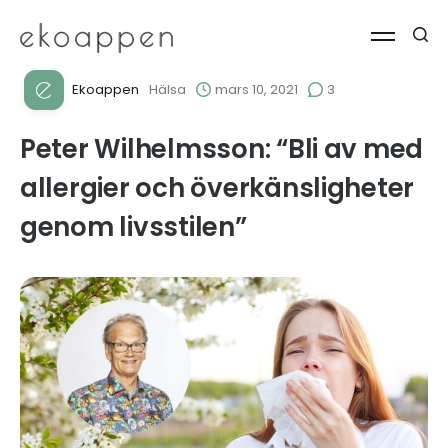
Ekoappen
Hälsa
mars 10, 2021
3
Peter Wilhelmsson: “Bli av med
allergier och överkänsligheter
genom livsstilen”