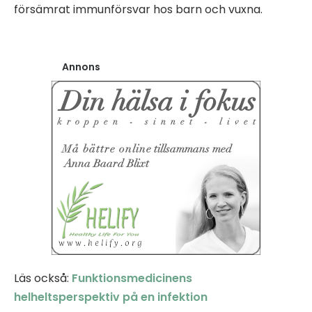
försämrat immunförsvar hos barn och vuxna.
Annons
Läs också:
Funktionsmedicinens
helheltsperspektiv på en infektion