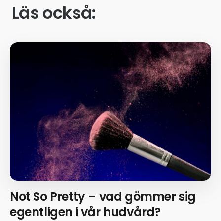
Läs också:
Not So Pretty – vad gömmer sig
egentligen i vår hudvård?