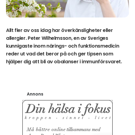
Allt fler av oss idag har överkänsligheter eller
allergier. Peter Wilhelmsson, en av Sveriges
kunnigaste inom närings- och funktionsmedicin
reder ut vad det beror på och ger tipsen som
hjälper dig att bli av obalanser i immunförsvaret.
Annons