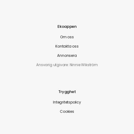
Ekoappen
Om oss
Kontakta oss
Annonsera
Ansvarig utgivare: Ninnie Wikström
Trygghet
Integritetspolicy
Cookies