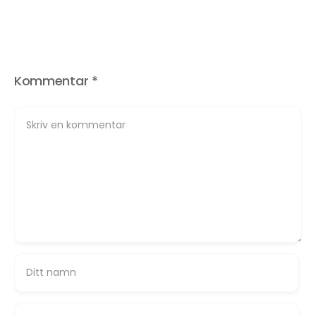
Kommentar
*