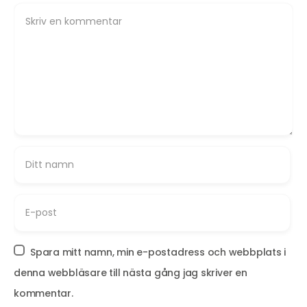
Spara mitt namn, min e-postadress och webbplats i
denna webbläsare till nästa gång jag skriver en
kommentar.