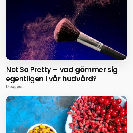
Not So Pretty – vad gömmer sig
egentligen i vår hudvård?
Ekoappen