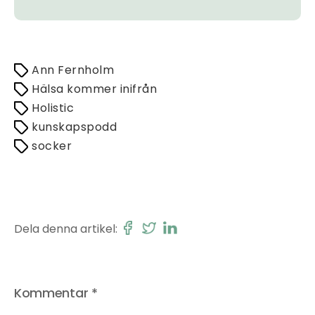
Ann Fernholm
Hälsa kommer inifrån
Holistic
kunskapspodd
socker
Dela denna artikel:
Kommentar
*