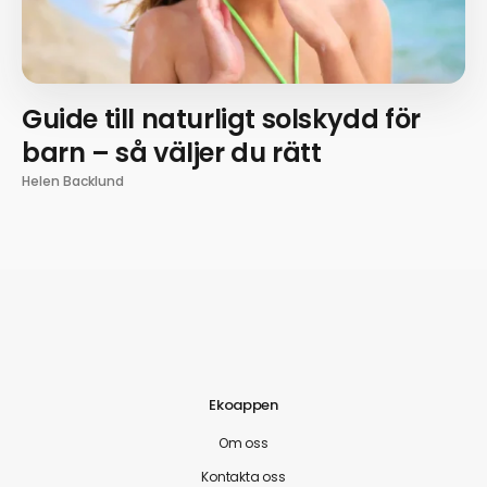
Guide till naturligt solskydd för
barn – så väljer du rätt
Helen Backlund
Ekoappen
Om oss
Kontakta oss