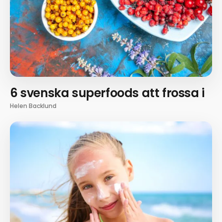
6 svenska superfoods att frossa i
Helen Backlund