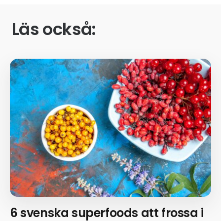
Läs också:
6 svenska superfoods att frossa i