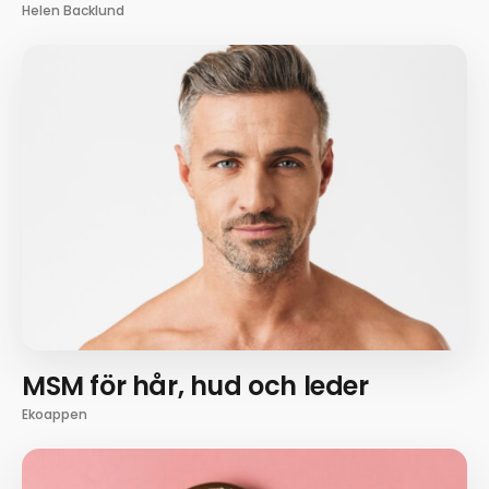
Helen Backlund
MSM för hår, hud och leder
Ekoappen