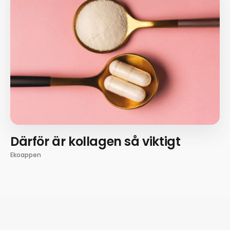
Därför är kollagen så viktigt
Ekoappen