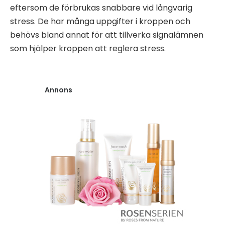
eftersom de förbrukas snabbare vid långvarig
stress. De har många uppgifter i kroppen och
behövs bland annat för att tillverka signalämnen
som hjälper kroppen att reglera stress.
Annons