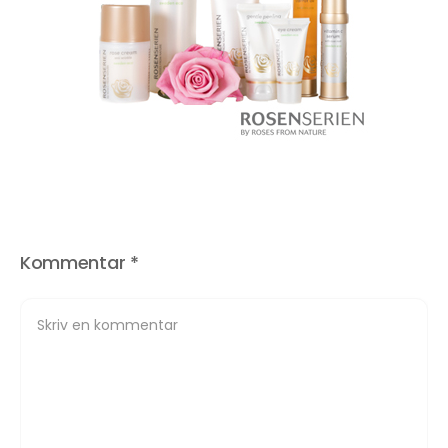
Kommentar
*