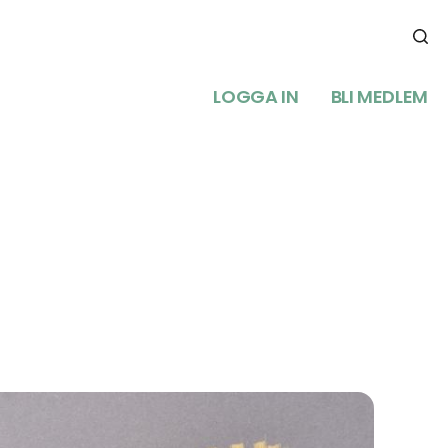
LOGGA IN
BLI MEDLEM