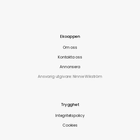
Ekoappen
Om oss
Kontakta oss
Annonsera
Ansvarig utgivare: Ninnie Wikström
Trygghet
Integritetspolicy
Cookies