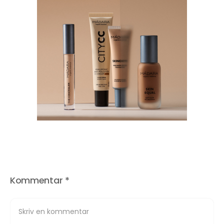
Kommentar
*