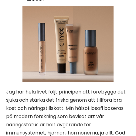
Jag har hela livet följt principen att förebygga det
sjuka och stärka det friska genom att tillföra bra
kost och näringstillskott. Min hälsofilosofi baseras
på modern forskning som bevisat att vår
näringsstatus är helt avgörande för
immunsystemet, hjärnan, hormonerna, ja allt. God