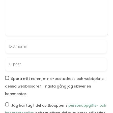
Spara mitt namn, min e-postadress och webbplats i
denna webbläsare till nästa gång jag skriver en
kommentar.
Jag har tagit del av Ekoappens
personuppgifts- och