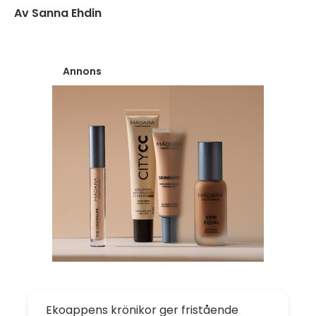
Av Sanna Ehdin
Annons
Ekoappens krönikor ger fristående