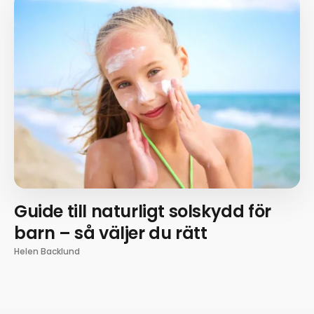
Guide till naturligt solskydd för
barn – så väljer du rätt
Helen Backlund