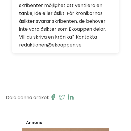
skribenter möjlighet att ventilera en
tanke, ide eller åsikt. För krönikornas
åsikter svarar skribenten, de behöver
inte vara åsikter som Ekoappen delar.
Vill du skriva en krönika? Kontakta
redaktionen@ekoappen.se
Dela denna artikel:
Annons