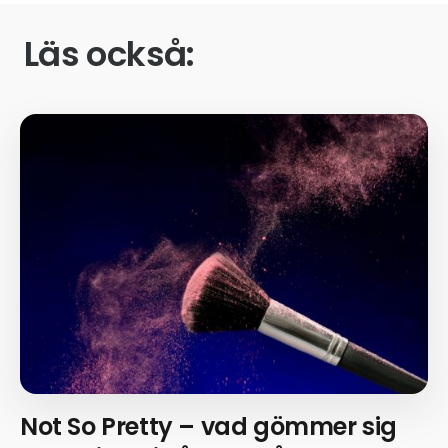
Läs också:
Not So Pretty – vad gömmer sig