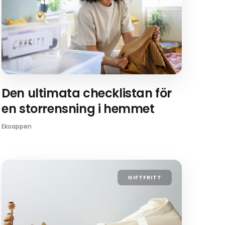
Den ultimata checklistan för
en storrensning i hemmet
Ekoappen
GIFTFRITT