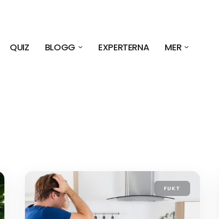
QUIZ
BLOGG
EXPERTERNA
MER
FUKT