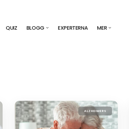
QUIZ
BLOGG
EXPERTERNA
MER
ALZHEIMERS