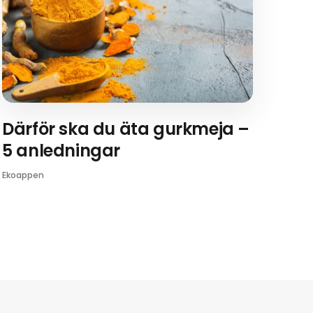
Därför ska du äta gurkmeja –
5 anledningar
Ekoappen