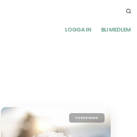
LOGGA IN
BLI MEDLEM
FORSKNING