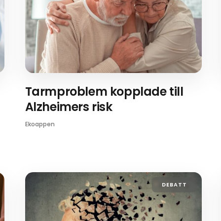
Tarmproblem kopplade till
Alzheimers risk
Ekoappen
DEBATT