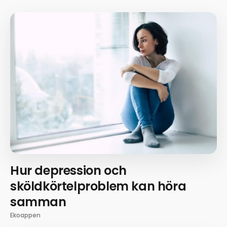
Hur depression och
sköldkörtelproblem kan höra
samman
Ekoappen