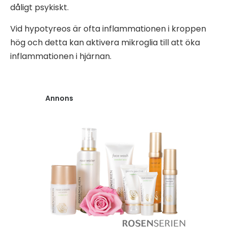
dåligt psykiskt.
Vid hypotyreos är ofta inflammationen i kroppen
hög och detta kan aktivera mikroglia till att öka
inflammationen i hjärnan.
Annons