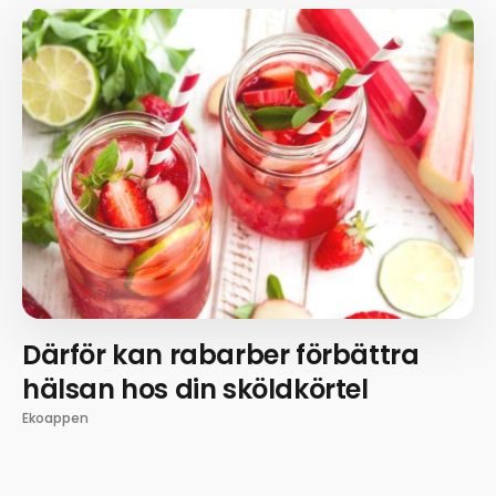
Därför kan rabarber förbättra
hälsan hos din sköldkörtel
Ekoappen