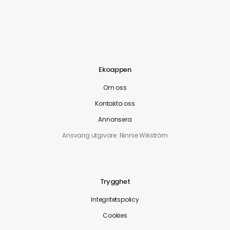
Ekoappen
Om oss
Kontakta oss
Annonsera
Ansvarig utgivare: Ninnie Wikström
Trygghet
Integritetspolicy
Cookies