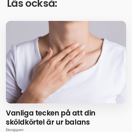
Läs också:
Vanliga tecken på att din
sköldkörtel är ur balans
Ekoappen