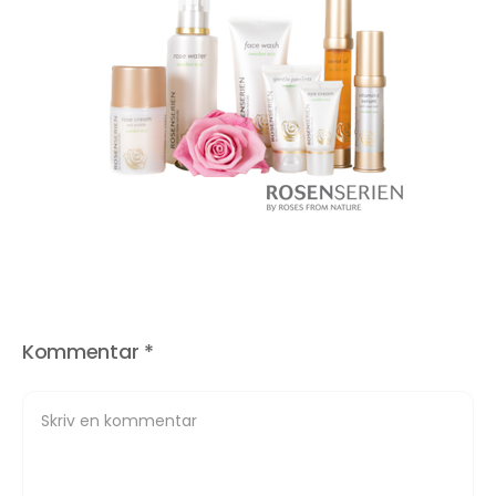
Kommentar
*