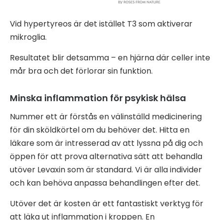
Vid hypertyreos är det istället T3 som aktiverar
mikroglia.
Resultatet blir detsamma – en hjärna där celler inte
mår bra och det förlorar sin funktion.
Minska inflammation för psykisk hälsa
Nummer ett är förstås en välinställd medicinering
för din sköldkörtel om du behöver det. Hitta en
läkare som är intresserad av att lyssna på dig och
öppen för att prova alternativa sätt att behandla
utöver Levaxin som är standard. Vi är alla individer
och kan behöva anpassa behandlingen efter det.
Utöver det är kosten är ett fantastiskt verktyg för
att läka ut inflammation i kroppen. En