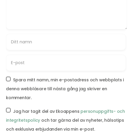
Spara mitt namn, min e-postadress och webbplats i
denna webbläsare till nästa gång jag skriver en
kommentar.
Jag har tagit del av Ekoappens
personuppgifts- och
integritetspolicy
och tar gärna del av nyheter, hälsotips
och exklusiva erbjudanden via min e-post.