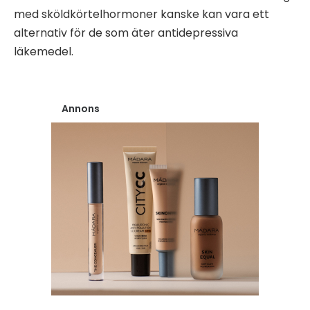
med sköldkörtelhormoner kanske kan vara ett
alternativ för de som äter antidepressiva
läkemedel.
Annons