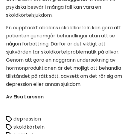
psykiska besvär i många fall kan vara en
sköldkörtelsjukdom.
En oupptäckt obalans i sköldkörteln kan göra att
patienten genomgår behandlingar utan att se
någon förbättring. Därför är det viktigt att
sjukvården tar sköldkörtelproblematik på allvar.
Genom att göra en noggrann undersökning av
hormonproduktionen är det möjligt att behandla
tillståndet på rätt sätt, oavsett om det rör sig om
depression eller annan sjukdom.
Av Elsa Larsson
depression
sköldkörteln