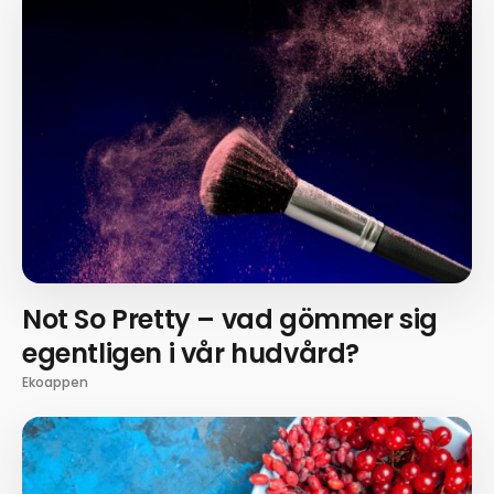
Not So Pretty – vad gömmer sig
egentligen i vår hudvård?
Ekoappen