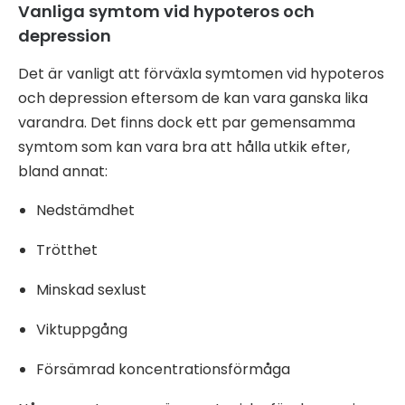
Vanliga symtom vid hypoteros och
depression
Det är vanligt att förväxla symtomen vid hypoteros
och depression eftersom de kan vara ganska lika
varandra. Det finns dock ett par gemensamma
symtom som kan vara bra att hålla utkik efter,
bland annat:
Nedstämdhet
Trötthet
Minskad sexlust
Viktuppgång
Försämrad koncentrationsförmåga