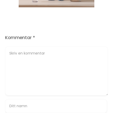
Kommentar
*