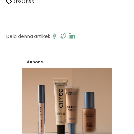
trötthet
Dela denna artikel:
Annons