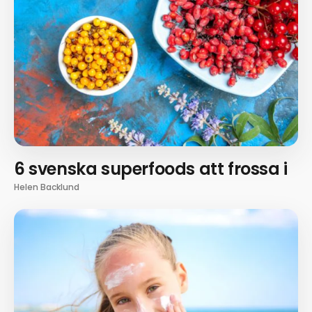
6 svenska superfoods att frossa i
Helen Backlund