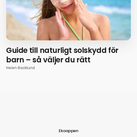
Guide till naturligt solskydd för
barn – så väljer du rätt
Helen Backlund
Ekoappen