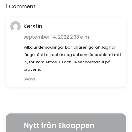
1 Comment
Kerstin
september 14, 2022 2:33 e m
Vilka undersökningar bör läkaren göra? Jag har
länge tänkt att det är nog det som är problem i mitt
liv, förutom Artros. T3 och T4 ser normalt ut på
proverna.
Svara
Nytt från Ekoappen