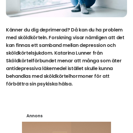
Känner du dig deprimerad? Då kan du ha problem
med sköldkörteln. Forskning visar nämligen att det
kan finnas ett samband mellan depression och
sköldkörtelsjukdom. Katarina Lunner från
Sköldkörtelförbundet menar att många som äter
antidepressiva läkemedel istället skulle kunna
behandlas med sköldkörtelhormoner för att
förbättra sin psykiska hälsa.
Annons