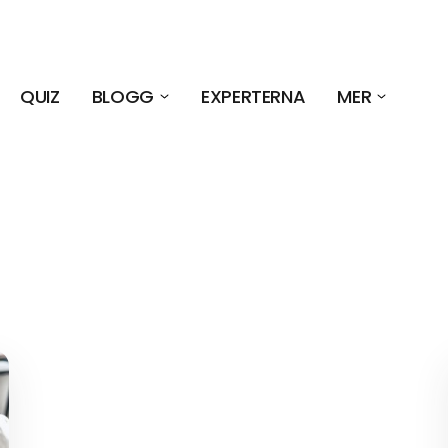
QUIZ
BLOGG
EXPERTERNA
MER