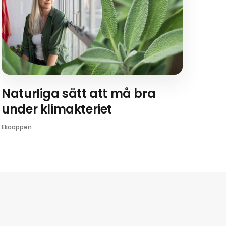
Naturliga sätt att må bra
under klimakteriet
Ekoappen