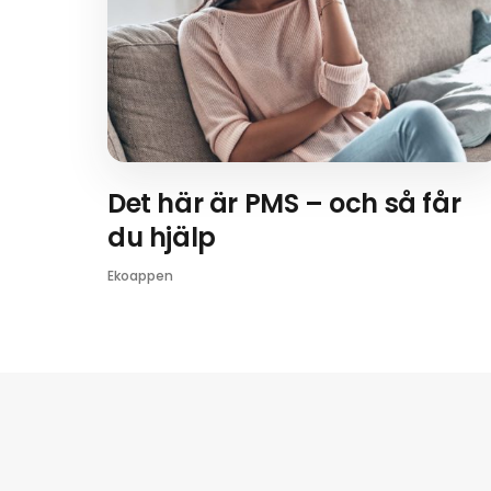
Det här är PMS – och så får
du hjälp
Ekoappen