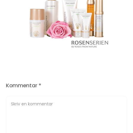
Kommentar
*