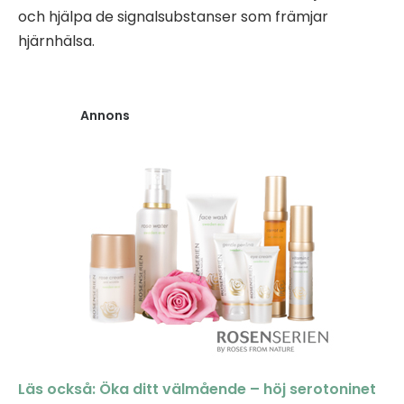
och hjälpa de signalsubstanser som främjar
hjärnhälsa.
Annons
Läs också: Öka ditt välmående – höj serotoninet