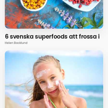
6 svenska superfoods att frossa i
Helen Backlund