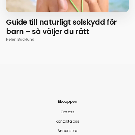
Guide till naturligt solskydd för
barn – så väljer du rätt
Helen Backlund
Ekoappen
Om oss
Kontakta oss
Annonsera