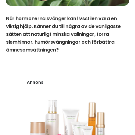
När hormonerna svänger kan livsstilen vara en
viktig hjälp. Känner du till några av de vanligaste
sätten att naturligt minska vallningar, torra
slemhinnor, humörsvängningar och förbättra
ämnesomsättningen?
Annons