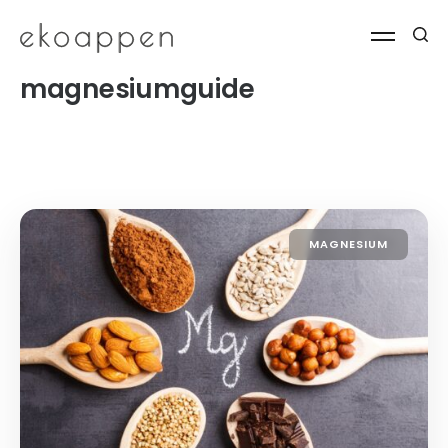
magnesiumguide
MAGNESIUM