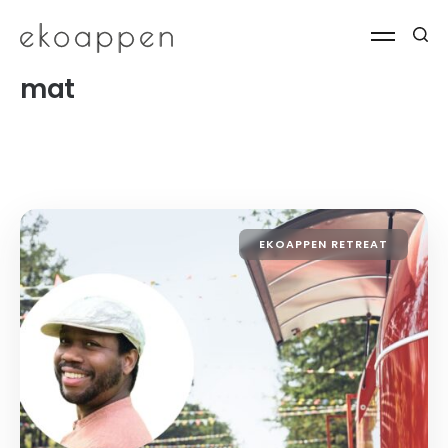
mat
EKOAPPEN RETREAT