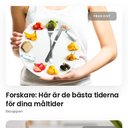
FRUKOST
Forskare: Här är de bästa tiderna
för dina måltider
Ekoappen