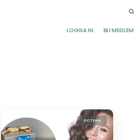
LOGGA IN
BLI MEDLEM
OCTEAN