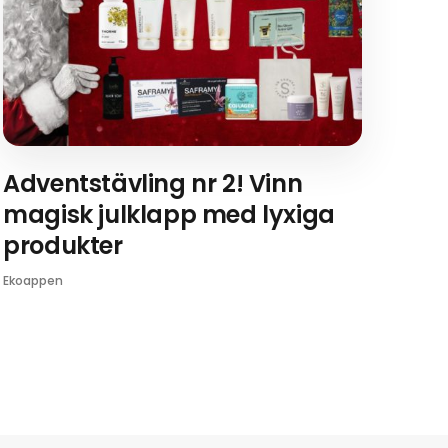
Adventstävling nr 2! Vinn
magisk julklapp med lyxiga
produkter
Ekoappen