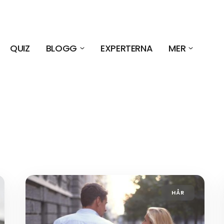
QUIZ
BLOGG
EXPERTERNA
MER
HÅR