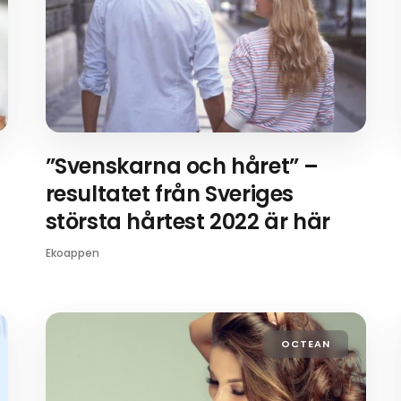
”Svenskarna och håret” –
resultatet från Sveriges
största hårtest 2022 är här
Ekoappen
OCTEAN