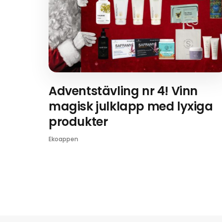
Adventstävling nr 4! Vinn
magisk julklapp med lyxiga
produkter
Ekoappen