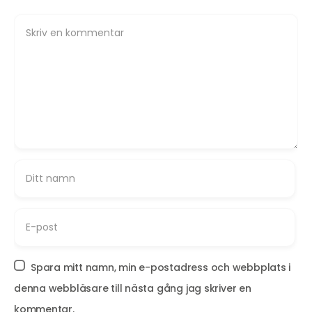
Spara mitt namn, min e-postadress och webbplats i
denna webbläsare till nästa gång jag skriver en
kommentar.