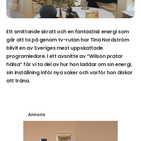
Ett smittande skratt och en fantastisk energi som
går att ta på genom tv-rutan har Tina Nordström
blivit en av Sveriges mest uppskattade
programledare. I ett avsnitte av ”Wilson pratar
hälsa” får vi ta del av hur hon laddar om sin energi,
sin inställning inför nya saker och varför hon älskar
att träna.
Annons