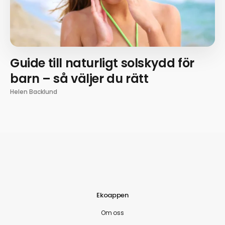
Guide till naturligt solskydd för
barn – så väljer du rätt
Helen Backlund
Ekoappen
Om oss