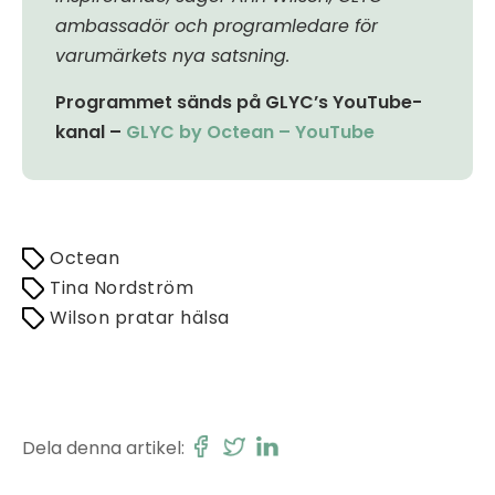
ambassadör och programledare för
varumärkets nya satsning.
Programmet sänds på GLYC’s YouTube-
kanal –
GLYC by Octean – YouTube
Octean
Tina Nordström
Wilson pratar hälsa
Dela denna artikel: