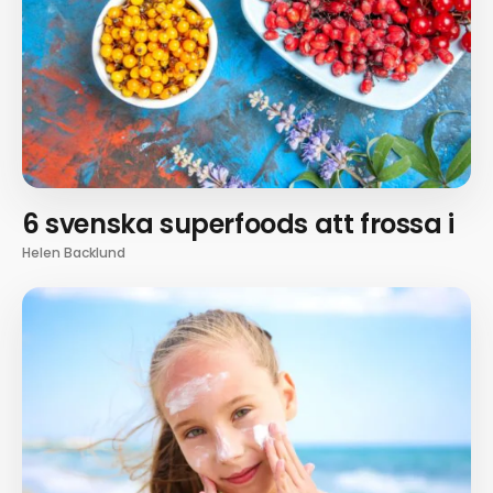
6 svenska superfoods att frossa i
Helen Backlund