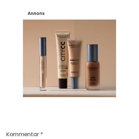
Annons
Kommentar
*