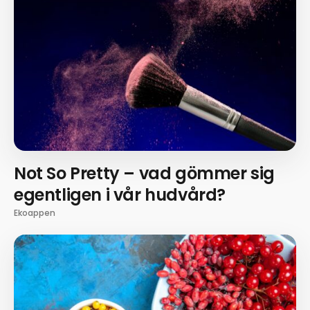
Not So Pretty – vad gömmer sig
egentligen i vår hudvård?
Ekoappen