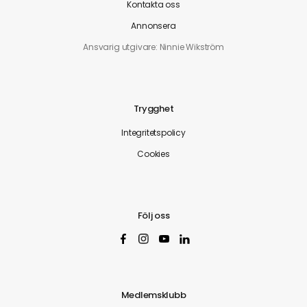
Kontakta oss
Annonsera
Ansvarig utgivare: Ninnie Wikström
Trygghet
Integritetspolicy
Cookies
Följ oss
Medlemsklubb