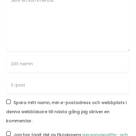
Spara mitt namn, min e-postadress och webbplats i
denna webbläsare till nästa gång jag skriver en
kommentar.
Jag har tagit del av Ekoappens
personuppgifts- och