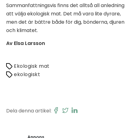
Sammanfattningsvis finns det alltså all anledning
att välja ekologisk mat. Det må vara lite dyrare,
men det är bättre både för dig, bönderna, djuren
och klimatet.
Av Elsa Larsson
Ekologisk mat
ekologiskt
Dela denna artikel:
Annons