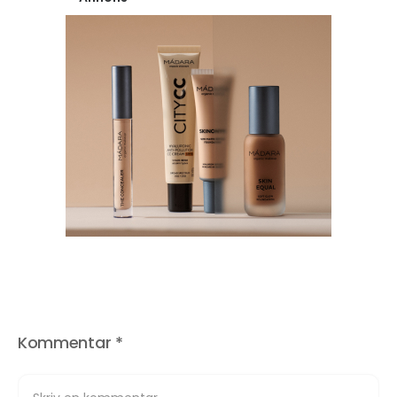
Kommentar
*