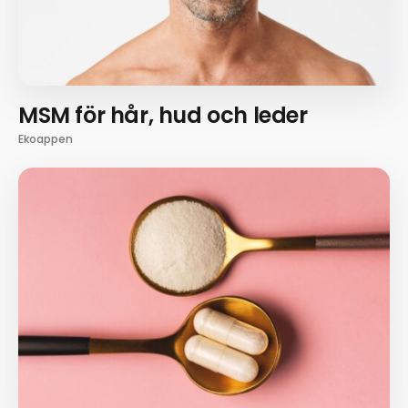
MSM för hår, hud och leder
Ekoappen