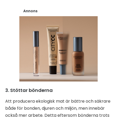
Annons
3. Stöttar bönderna
Att producera ekologisk mat är bättre och säkrare
både för bonden, djuren och miljön, men innebär
också mer arbete. Detta eftersom bönderna trots