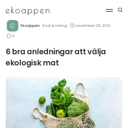
Ekoappen
Kost & näring
november 20, 2021
0
6 bra anledningar att välja
ekologisk mat