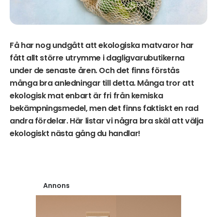
Få har nog undgått att ekologiska matvaror har
fått allt större utrymme i dagligvarubutikerna
under de senaste åren. Och det finns förstås
många bra anledningar till detta. Många tror att
ekologisk mat enbart är fri från kemiska
bekämpningsmedel, men det finns faktiskt en rad
andra fördelar. Här listar vi några bra skäl att välja
ekologiskt nästa gång du handlar!
Annons