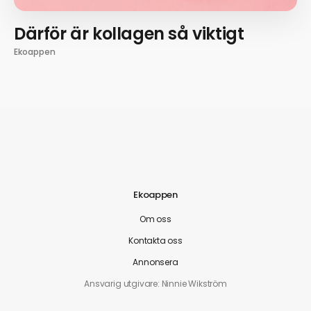
Därför är kollagen så viktigt
Ekoappen
Ekoappen
Om oss
Kontakta oss
Annonsera
Ansvarig utgivare: Ninnie Wikström