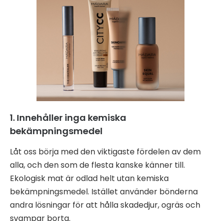
1. Innehåller inga kemiska
bekämpningsmedel
Låt oss börja med den viktigaste fördelen av dem
alla, och den som de flesta kanske känner till.
Ekologisk mat är odlad helt utan kemiska
bekämpningsmedel. Istället använder bönderna
andra lösningar för att hålla skadedjur, ogräs och
svampar borta.