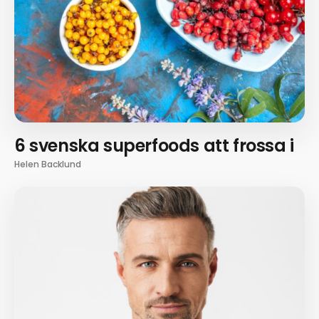
6 svenska superfoods att frossa i
Helen Backlund