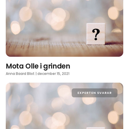
Mota Olle i grinden
Anna Baard Blixt
|
december 15, 2021
EXPERTEN SVARAR