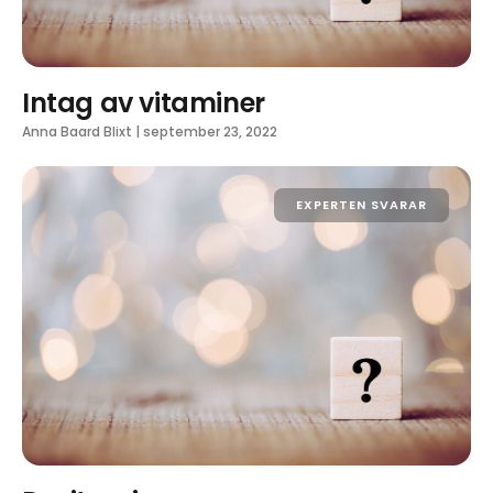
Intag av vitaminer
Anna Baard Blixt
|
september 23, 2022
EXPERTEN SVARAR