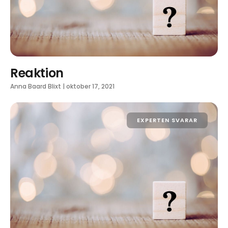
Reaktion
Anna Baard Blixt
|
oktober 17, 2021
EXPERTEN SVARAR