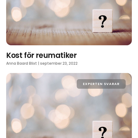
Kost för reumatiker
Anna Baard Blixt
|
september 23, 2022
EXPERTEN SVARAR