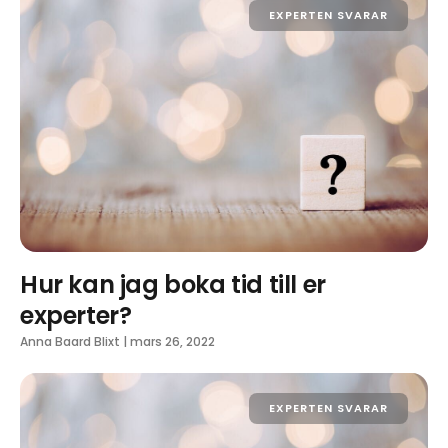
EXPERTEN SVARAR
Hur kan jag boka tid till er
experter?
Anna Baard Blixt
|
mars 26, 2022
EXPERTEN SVARAR