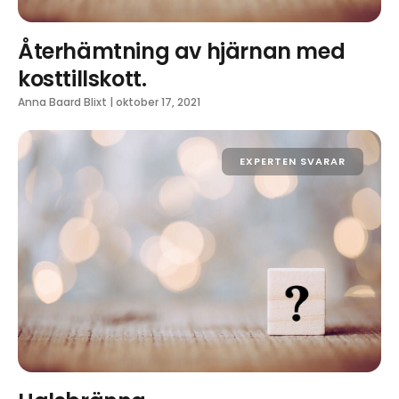
Återhämtning av hjärnan med
kosttillskott.
Anna Baard Blixt
|
oktober 17, 2021
EXPERTEN SVARAR