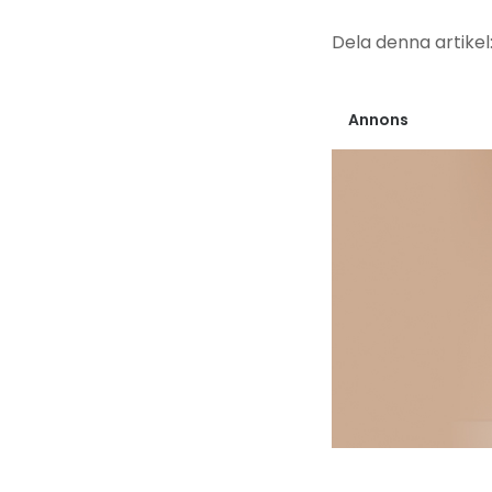
Dela denna artikel
Annons