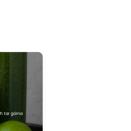
h tar gärna