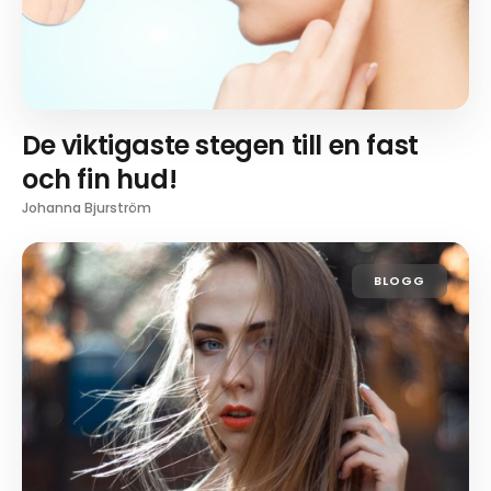
De viktigaste stegen till en fast
och fin hud!
Johanna Bjurström
BLOGG