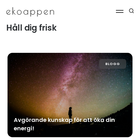
Håll dig frisk
BLOGG
Avgörande kunskap för att öka din
energi!