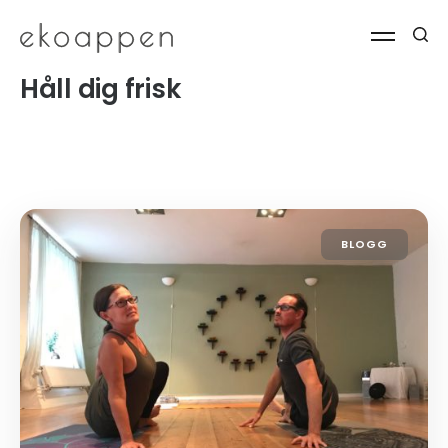
Håll dig frisk
BLOGG