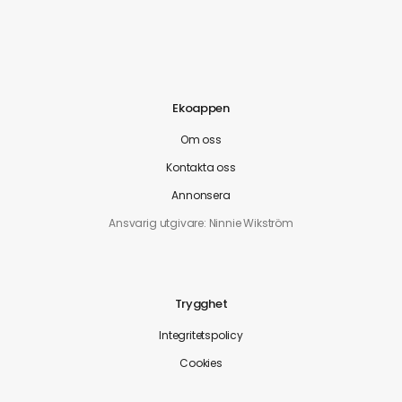
Ekoappen
Om oss
Kontakta oss
Annonsera
Ansvarig utgivare: Ninnie Wikström
Trygghet
Integritetspolicy
Cookies