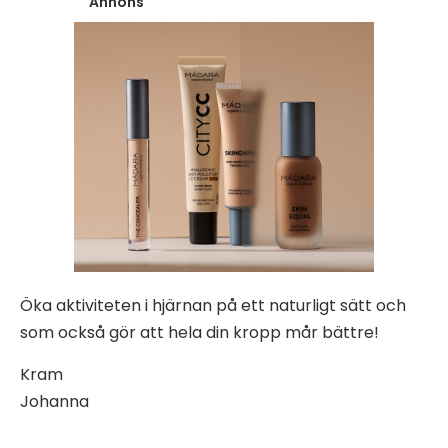
Annons
Öka aktiviteten i hjärnan på ett naturligt sätt och
som också gör att hela din kropp mår bättre!
Kram
Johanna