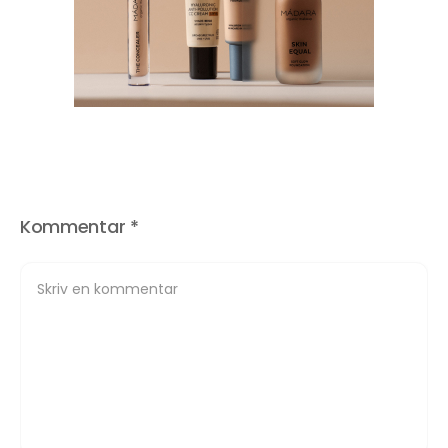
Kommentar
*