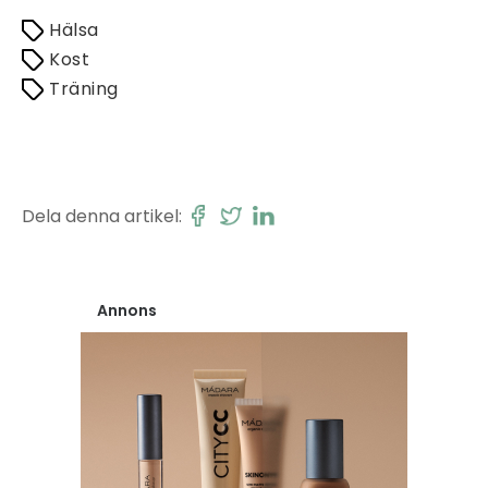
Hälsa
Kost
Träning
Dela denna artikel:
Annons