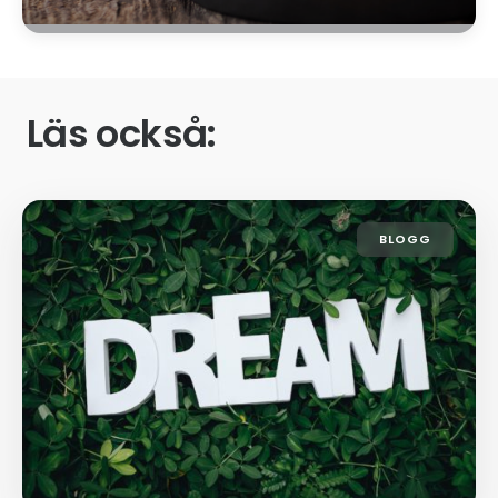
Läs också:
BLOGG