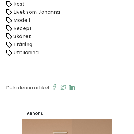
Kost
Livet som Johanna
Modell
Recept
Skönet
Träning
Utbildning
Dela denna artikel:
Annons