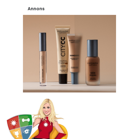
Annons