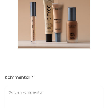
Kommentar
*