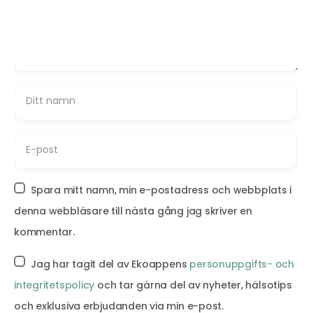
Spara mitt namn, min e-postadress och webbplats i
denna webbläsare till nästa gång jag skriver en
kommentar.
Jag har tagit del av Ekoappens
personuppgifts- och
integritetspolicy
och tar gärna del av nyheter, hälsotips
och exklusiva erbjudanden via min e-post.