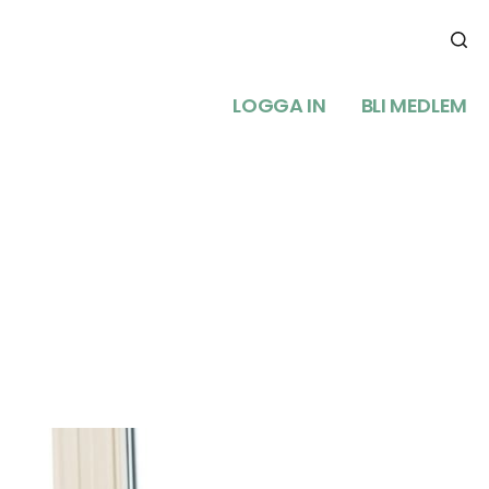
LOGGA IN
BLI MEDLEM