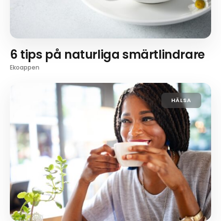
6 tips på naturliga smärtlindrare
Ekoappen
HÄLSA