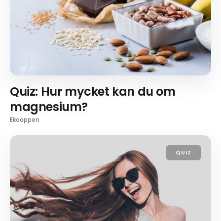
Quiz: Hur mycket kan du om
magnesium?
Ekoappen
QUIZ