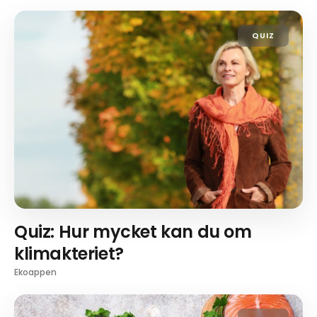
QUIZ
Quiz: Hur mycket kan du om
klimakteriet?
Ekoappen