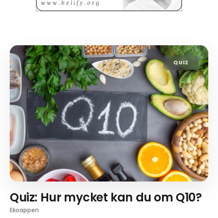
QUIZ
Quiz: Hur mycket kan du om Q10?
Ekoappen