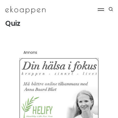
Quiz
Annons