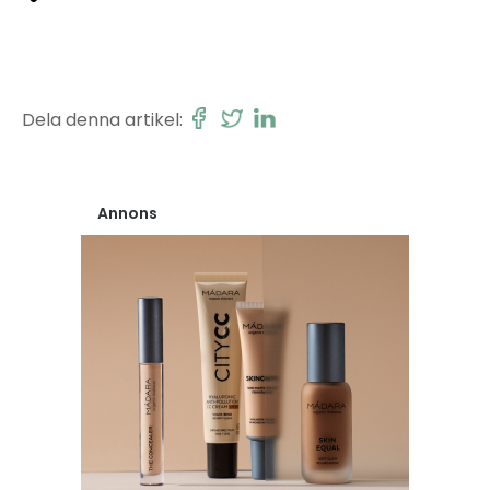
Dela denna artikel:
Annons