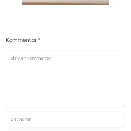
Kommentar
*