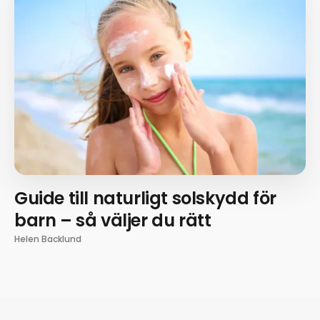
Guide till naturligt solskydd för
barn – så väljer du rätt
Helen Backlund