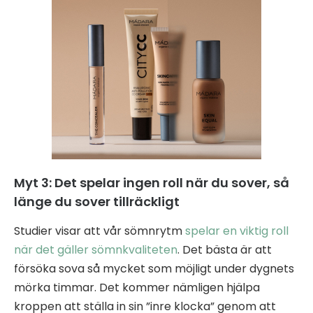
Myt 3: Det spelar ingen roll när du sover, så
länge du sover tillräckligt
Studier visar att vår sömnrytm
spelar en viktig roll
när det gäller sömnkvaliteten
. Det bästa är att
försöka sova så mycket som möjligt under dygnets
mörka timmar. Det kommer nämligen hjälpa
kroppen att ställa in sin ”inre klocka” genom att