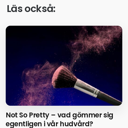
Läs också:
Not So Pretty – vad gömmer sig
egentligen i vår hudvård?