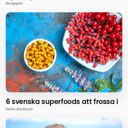
Ekoappen
6 svenska superfoods att frossa i
Helen Backlund