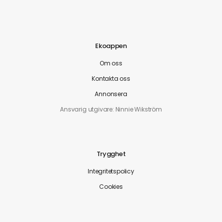
Ekoappen
Om oss
Kontakta oss
Annonsera
Ansvarig utgivare: Ninnie Wikström
Trygghet
Integritetspolicy
Cookies