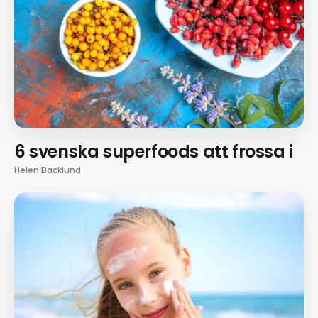
6 svenska superfoods att frossa i
Helen Backlund