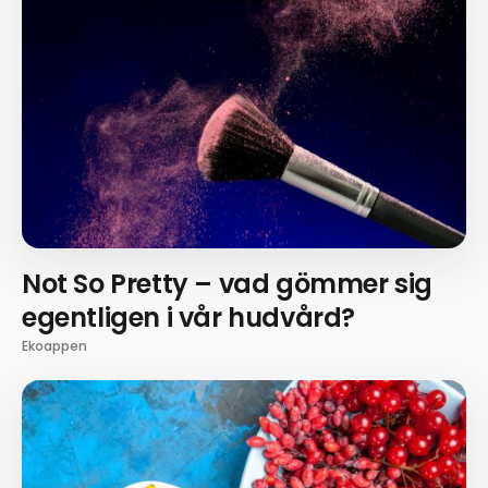
Not So Pretty – vad gömmer sig
egentligen i vår hudvård?
Ekoappen