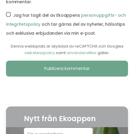
kommentar.
Jag har tagit del av Ekoappens
personuppgifts- och
integritetspolicy
och tar gärna del av nyheter, hälsotips
och exklusiva erbjudanden via min e-post.
Denna webbplats är skyddad av reCAPTCHA och Googles
sekretesspolicy
samt
användarvillkor
gäller.
Alternative:
Nytt från Ekoappen