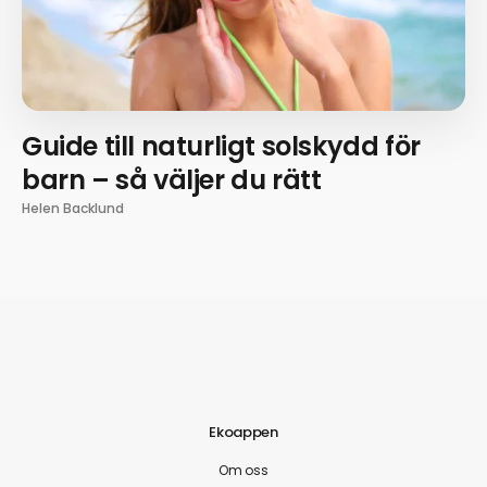
Guide till naturligt solskydd för
barn – så väljer du rätt
Helen Backlund
Ekoappen
Om oss