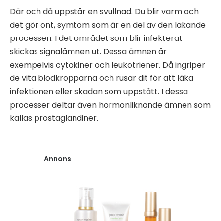
Där och då uppstår en svullnad. Du blir varm och
det gör ont, symtom som är en del av den läkande
processen. I det området som blir infekterat
skickas signalämnen ut. Dessa ämnen är
exempelvis cytokiner och leukotriener. Då ingriper
de vita blodkropparna och rusar dit för att läka
infektionen eller skadan som uppstått. I dessa
processer deltar även hormonliknande ämnen som
kallas prostaglandiner.
Annons