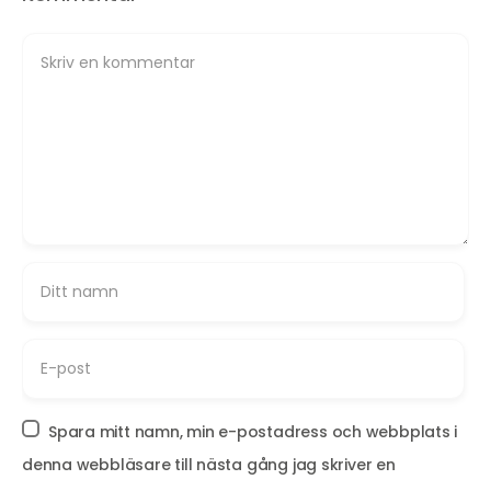
Spara mitt namn, min e-postadress och webbplats i
denna webbläsare till nästa gång jag skriver en