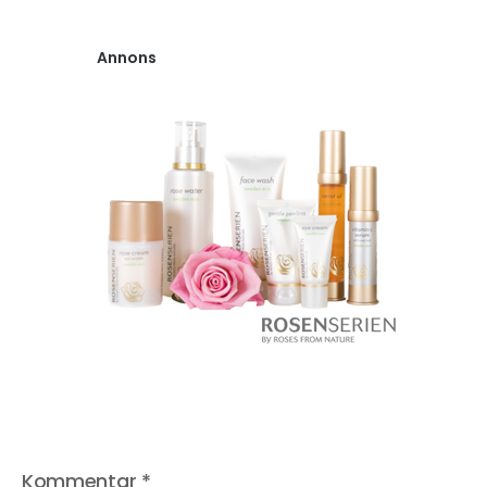
Annons
Kommentar
*