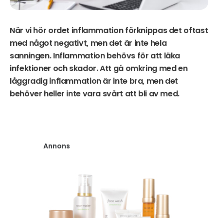
När vi hör ordet inflammation förknippas det oftast
med något negativt, men det är inte hela
sanningen. Inflammation behövs för att läka
infektioner och skador. Att gå omkring med en
låggradig inflammation är inte bra, men det
behöver heller inte vara svårt att bli av med.
Annons