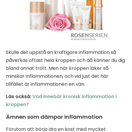
Skulle det uppstå en kraftigare inflammation så
påverkas oftast hela kroppen och då känner du dig
bland annat trött. Men när kroppen läker så
minskar inflammationen, och vid just det här
tillfället är inflammationen en vän.
Läs också:
Vad innebär kronisk inflammation i
kroppen?
Ämnen som dämpar inflammation
Förutom att börja äta en kost med mycket