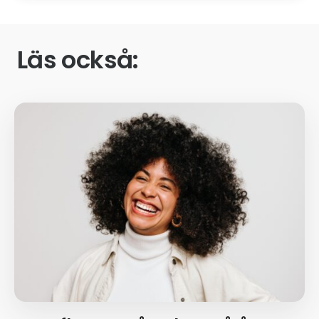
Läs också: