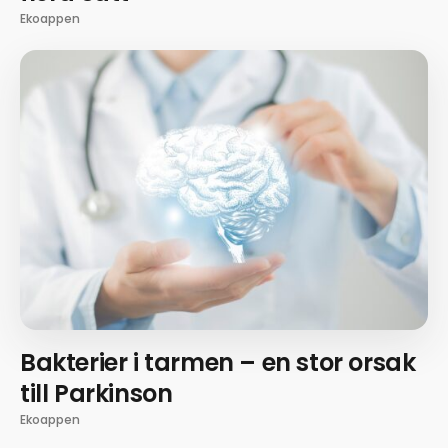
Ekoappen
Bakterier i tarmen – en stor orsak
till Parkinson
Ekoappen