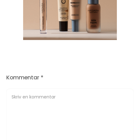
Kommentar
*