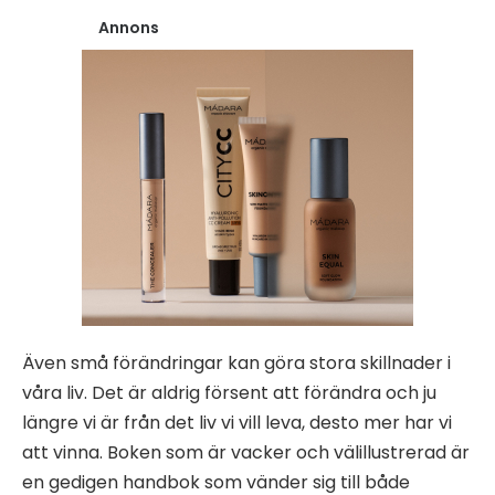
Annons
Även små förändringar kan göra stora skillnader i
våra liv. Det är aldrig försent att förändra och ju
längre vi är från det liv vi vill leva, desto mer har vi
att vinna. Boken som är vacker och välillustrerad är
en gedigen handbok som vänder sig till både