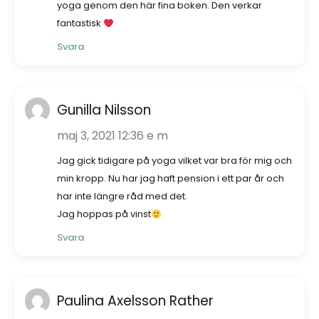
yoga genom den här fina boken. Den verkar
fantastisk
Svara
Gunilla Nilsson
maj 3, 2021 12:36 e m
Jag gick tidigare på yoga vilket var bra för mig och
min kropp. Nu har jag haft pension i ett par år och
har inte längre råd med det.
Jag hoppas på vinst
Svara
Paulina Axelsson Rather