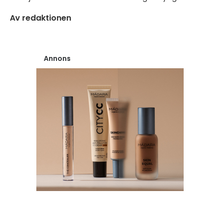
Av redaktionen
Annons